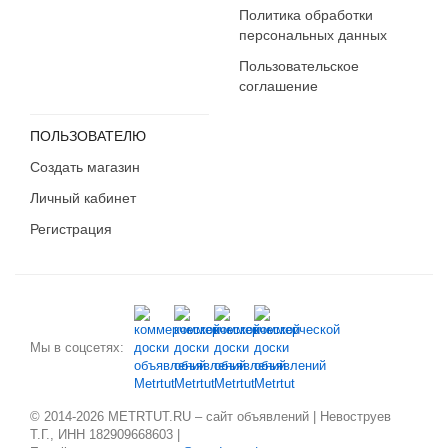
Политика обработки
персональных данных
Пользовательское
соглашение
ПОЛЬЗОВАТЕЛЮ
Создать магазин
Личный кабинет
Регистрация
Мы в соцсетях:
© 2014-2026 METRTUT.RU – сайт объявлений | Невоструев
Т.Г., ИНН 182909668603 |