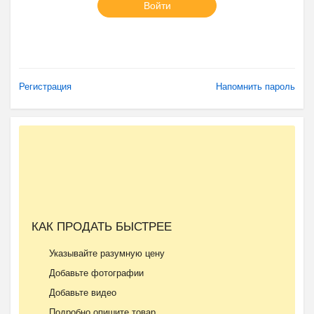
Войти
Регистрация
Напомнить пароль
КАК ПРОДАТЬ БЫСТРЕЕ
Указывайте разумную цену
Добавьте фотографии
Добавьте видео
Подробно опишите товар