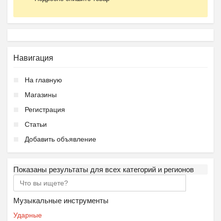
Навигация
На главную
Магазины
Регистрация
Статьи
Добавить объявление
Показаны результаты для всех категорий и регионов
Музыкальные инструменты
Ударные