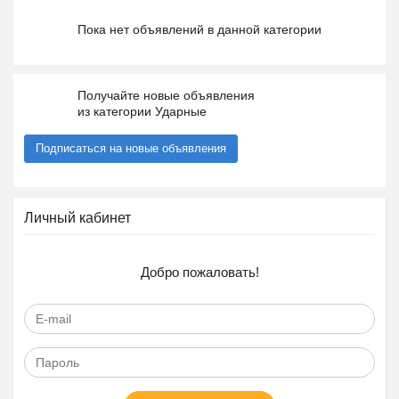
Пока нет объявлений в данной категории
Получайте новые объявления
из категории Ударные
Подписаться на новые объявления
Личный кабинет
Добро пожаловать!