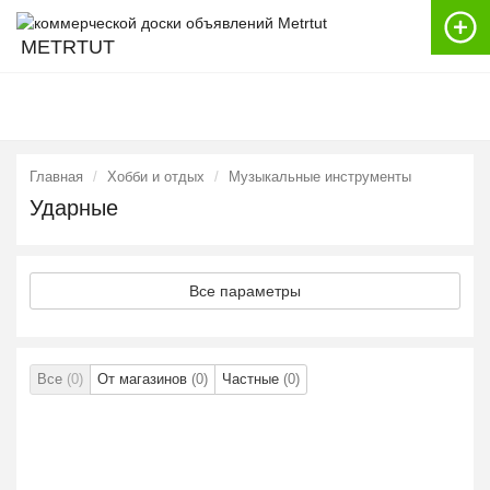
METRTUT
Главная
Хобби и отдых
Музыкальные инструменты
Ударные
Все параметры
Все
(0)
От магазинов
(0)
Частные
(0)