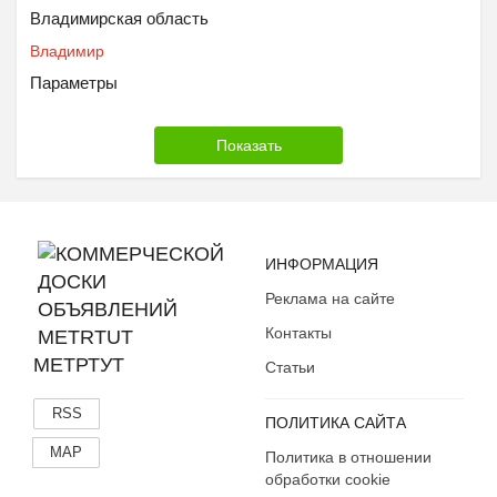
Владимирская область
Владимир
Параметры
ИНФОРМАЦИЯ
Реклама на сайте
Контакты
МЕТРТУТ
Статьи
RSS
ПОЛИТИКА САЙТА
MAP
Политика в отношении
обработки cookie