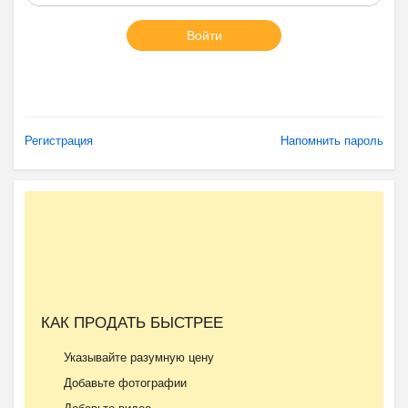
Войти
Регистрация
Напомнить пароль
КАК ПРОДАТЬ БЫСТРЕЕ
Указывайте разумную цену
Добавьте фотографии