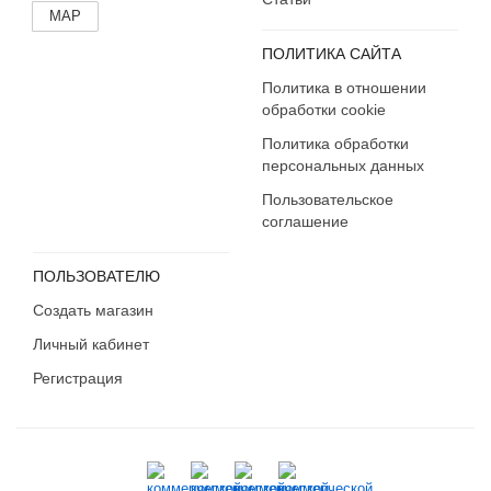
MAP
ПОЛИТИКА САЙТА
Политика в отношении
обработки cookie
Политика обработки
персональных данных
Пользовательское
соглашение
ПОЛЬЗОВАТЕЛЮ
Создать магазин
Личный кабинет
Регистрация