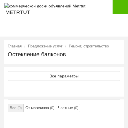
METRTUT
Главная
Предложение услуг
Ремонт, строительство
Остекление балконов
Все параметры
Все
(0)
От магазинов
(0)
Частные
(0)