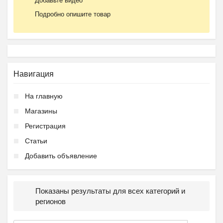
Добавьте видео
Подробно опишите товар
Навигация
На главную
Магазины
Регистрация
Статьи
Добавить объявление
Показаны результаты для всех категорий и
регионов