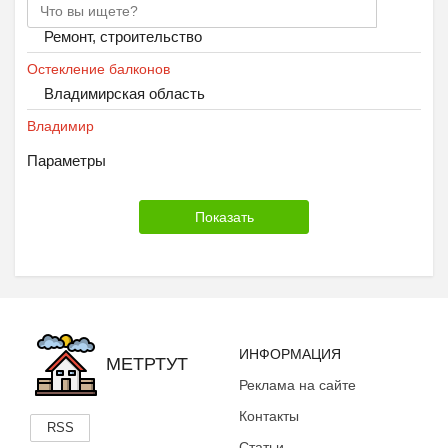
Ремонт, строительство
Остекление балконов
Владимирская область
Владимир
Параметры
ИНФОРМАЦИЯ
МЕТРТУТ
Реклама на сайте
Контакты
RSS
Статьи