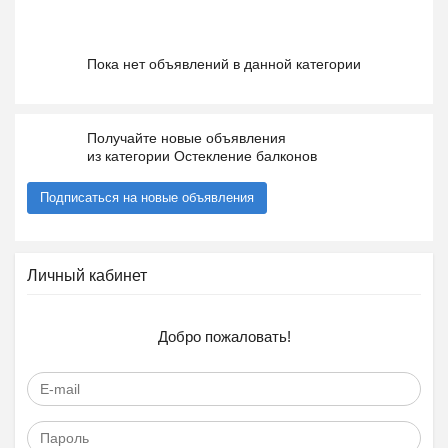
Пока нет объявлений в данной категории
Получайте новые объявления
из категории Остекление балконов
Подписаться на новые объявления
Личный кабинет
Добро пожаловать!