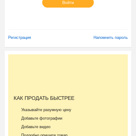
Войти
Регистрация
Напомнить пароль
КАК ПРОДАТЬ БЫСТРЕЕ
Указывайте разумную цену
Добавьте фотографии
Добавьте видео
Подробно опишите товар