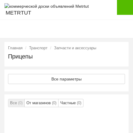
METRTUT
Главная
Транспорт
Запчасти и аксессуары
Прицепы
Все параметры
Все
(0)
От магазинов
(0)
Частные
(0)