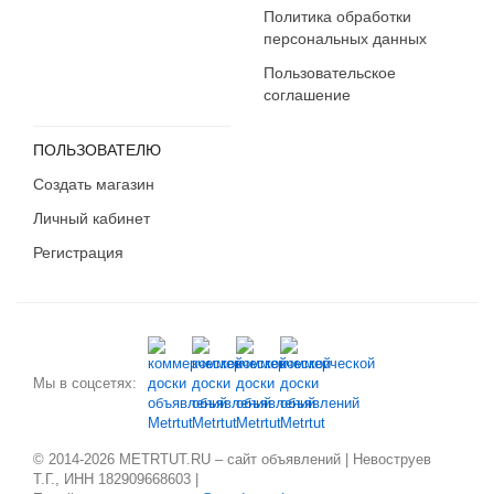
Политика обработки
персональных данных
Пользовательское
соглашение
ПОЛЬЗОВАТЕЛЮ
Создать магазин
Личный кабинет
Регистрация
Мы в соцсетях:
© 2014-2026 METRTUT.RU – сайт объявлений | Невоструев
Т.Г., ИНН 182909668603 |