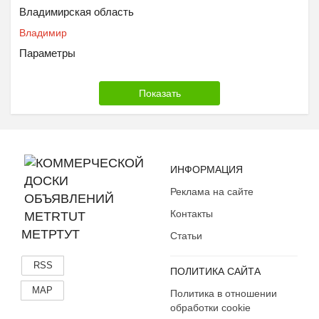
Владимирская область
Владимир
Параметры
ИНФОРМАЦИЯ
Реклама на сайте
Контакты
МЕТРТУТ
Статьи
RSS
ПОЛИТИКА САЙТА
MAP
Политика в отношении
обработки cookie