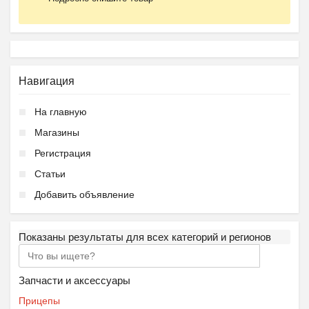
Навигация
На главную
Магазины
Регистрация
Статьи
Добавить объявление
Показаны результаты для всех категорий и регионов
Запчасти и аксессуары
Прицепы