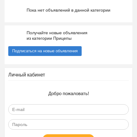
Пока нет объявлений в данной категории
Получайте новые объявления
из категории Прицепы
Подписаться на новые объявления
Личный кабинет
Добро пожаловать!