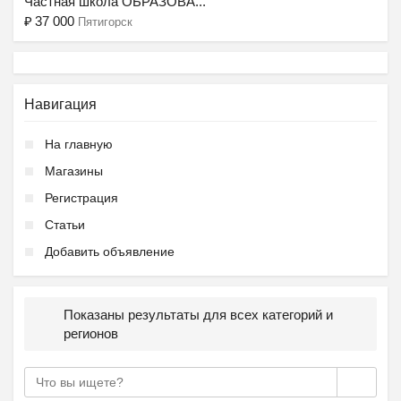
Частная школа ОБРАЗОВА...
₽
37 000
Пятигорск
Навигация
На главную
Магазины
Регистрация
Статьи
Добавить объявление
Показаны результаты для всех категорий и
регионов