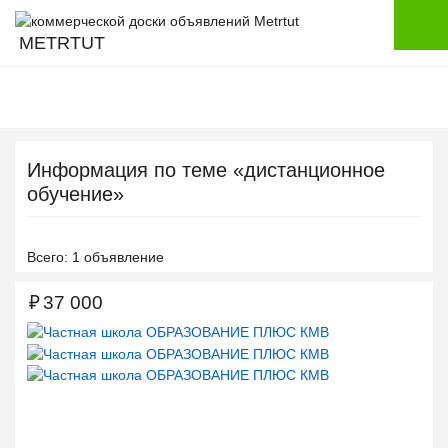
METRTUT
Информация по теме «дистанционное
обучение»
Всего: 1 объявление
₽
37 000