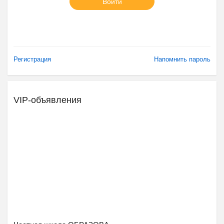
Войти
Регистрация
Напомнить пароль
VIP-объявления
Ещё 2 фото