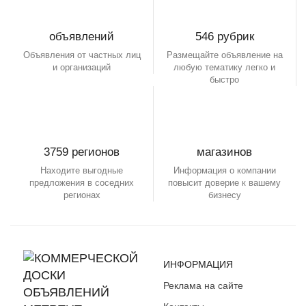
объявлений
546 рубрик
Объявления от частных лиц
Размещайте объявление на
и организаций
любую тематику легко и
быстро
3759 регионов
магазинов
Находите выгодные
Информация о компании
предложения в соседних
повысит доверие к вашему
регионах
бизнесу
ИНФОРМАЦИЯ
Реклама на сайте