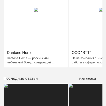
Dantone Home
ООО "ВТТ"
Dantone Home — российский
Наша компания с мног
мебельный бренд, создающий ...
работы в сфере поиска, 
Последние статьи
Все статьи