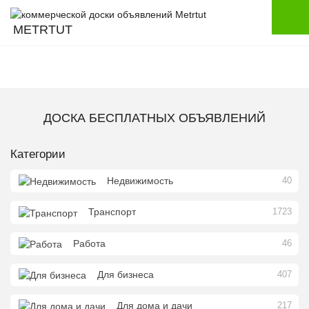
METRTUT
ДОСКА БЕСПЛАТНЫХ ОБЪЯВЛЕНИЙ
Категории
Недвижимость
40
Транспорт
1723
Работа
46
Для бизнеса
407
Для дома и дачи
217