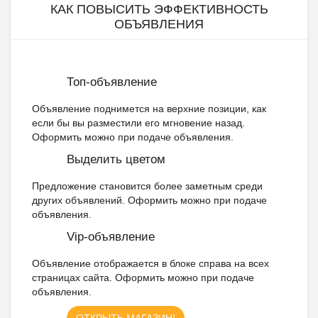
КАК ПОВЫСИТЬ ЭФФЕКТИВНОСТЬ
ОБЪЯВЛЕНИЯ
Топ-объявление
Объявление поднимется на верхние позиции, как
если бы вы разместили его мгновение назад.
Оформить можно при подаче объявления.
Выделить цветом
Предложение становится более заметным среди
других объявлений. Оформить можно при подаче
объявления.
Vip-объявление
Объявление отображается в блоке справа на всех
страницах сайта. Оформить можно при подаче
объявления.