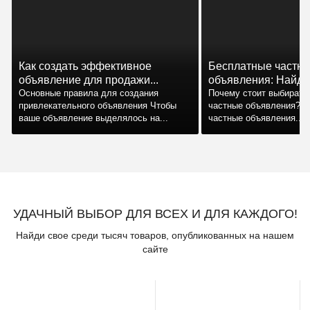
Как создать эффективное
Бесплатные частн
объявление для продажи...
объявления: Найдит
Основные правила для создания
Почему стоит выбирать
привлекательного объявления Чтобы
частные объявления? 
ваше объявление выделялось на...
частные объявления...
УДАЧНЫЙ ВЫБОР ДЛЯ ВСЕХ И ДЛЯ КАЖДОГО!
Найди свое среди тысяч товаров, опубликованных на нашем
сайте