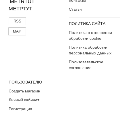
Контакты
МЕТРТУТ
Статьи
RSS
ПОЛИТИКА САЙТА
MAP
Политика в отношении
обработки cookie
Политика обработки
персональных данных
Пользовательское
соглашение
ПОЛЬЗОВАТЕЛЮ
Создать магазин
Личный кабинет
Регистрация