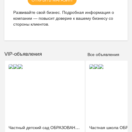
ОТКРЫТЬ МАГАЗИН!
Развивайте свой бизнес. Подробная информация о
компании — повысит доверие к вашему бизнесу со
стороны клиентов.
VIP-объявления
Все объявления
Ещё 2 фото
Ещё 2 фо
Частный детский сад ОБРАЗОВАНИЕ ПЛЮС КМВ