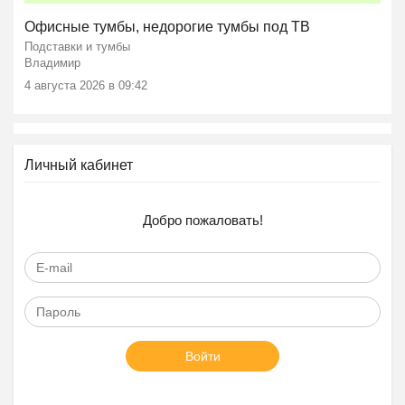
Офисные тумбы, недорогие тумбы под ТВ
Подставки и тумбы
Владимир
4 августа 2026 в 09:42
Личный кабинет
Добро пожаловать!
Войти