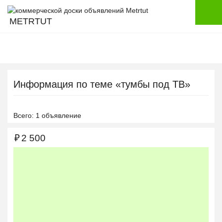
METRTUT
Информация по теме «тумбы под ТВ»
Всего: 1 объявление
₽
2 500