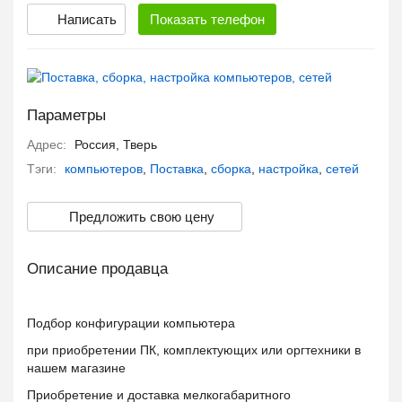
Написать
Показать
телефон
Параметры
Адрес:
Россия, Тверь
Тэги:
компьютеров
,
Поставка
,
сборка
,
настройка
,
сетей
Предложить свою цену
Описание продавца
Подбор конфигурации компьютера
при приобретении ПК, комплектующих или оргтехники в
нашем магазине
Приобретение и доставка мелкогабаритного