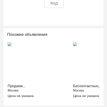
Похожие объявления
Продаем...
Бесконтактные,...
Москва
Москва
Цена не указана
Цена не указана