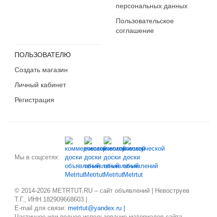
персональных данных
Пользовательское
соглашение
ПОЛЬЗОВАТЕЛЮ
Создать магазин
Личный кабинет
Регистрация
Мы в соцсетях:
© 2014-2026 METRTUT.RU – сайт объявлений | Невоструев
Т.Г., ИНН 182909668603 |
E-mail для связи:
metrtut@yandex.ru |
Частичное или полное использование материалов сайта