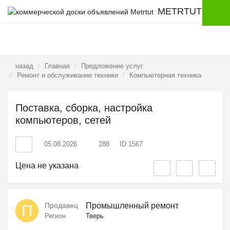
METRTUT
назад
Главная
Предложение услуг
Ремонт и обслуживание техники
Компьютерная техника
Поставка, сборка, настройка
компьютеров, сетей
05.08.2026
288
ID 1567
Цена не указана
Продавец
Промышленный ремонт
П
Регион
Тверь