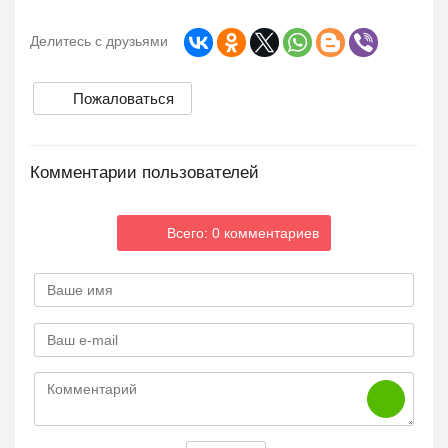
Делитесь с друзьями
Пожаловаться
Комментарии пользователей
Всего: 0 комментариев