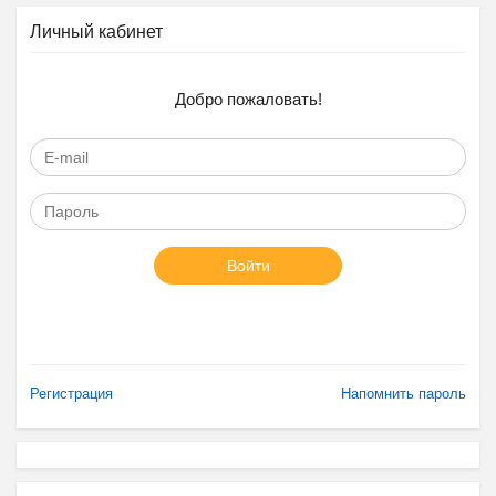
Личный кабинет
Добро пожаловать!
Войти
Регистрация
Напомнить пароль