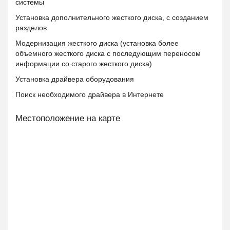
системы
Установка дополнительного жесткого диска, с созданием
разделов
Модернизация жесткого диска (установка более
объемного жесткого диска с последующим переносом
информации со старого жесткого диска)
Установка драйвера оборудования
Поиск необходимого драйвера в Интернете
Местоположение на карте