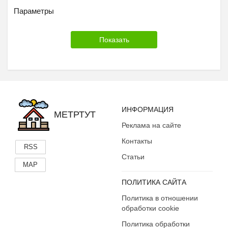
Параметры
ИНФОРМАЦИЯ
МЕТРТУТ
Реклама на сайте
Контакты
RSS
Статьи
MAP
ПОЛИТИКА САЙТА
Политика в отношении
обработки cookie
Политика обработки