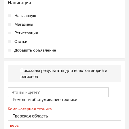
Навигация
На главную
Магазины
Регистрация
Статьи
Добавить объявление
Показаны результаты для всех категорий и
регионов
Ремонт и обслуживание техники
Компьютерная техника
Тверская область
Тверь