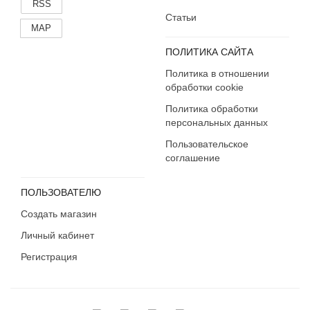
RSS
Статьи
MAP
ПОЛИТИКА САЙТА
Политика в отношении
обработки cookie
Политика обработки
персональных данных
Пользовательское
соглашение
ПОЛЬЗОВАТЕЛЮ
Создать магазин
Личный кабинет
Регистрация