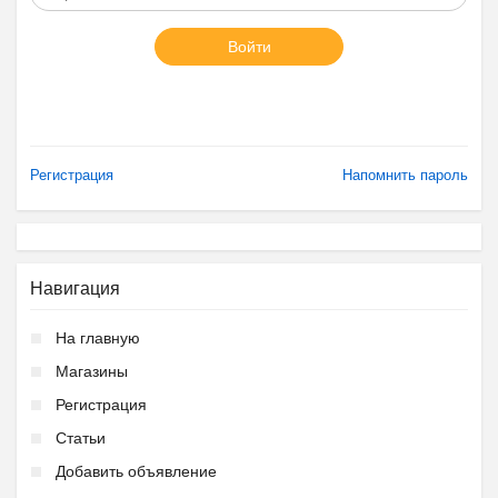
Войти
Регистрация
Напомнить пароль
Навигация
На главную
Магазины
Регистрация
Статьи
Добавить объявление