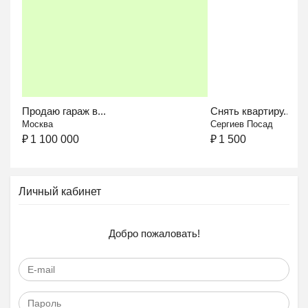
Продаю гараж в...
Снять квартиру...
Москва
Сергиев Посад
₽
1 100 000
₽
1 500
Личный кабинет
Добро пожаловать!