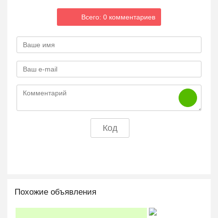
Всего: 0 комментариев
Похожие объявления