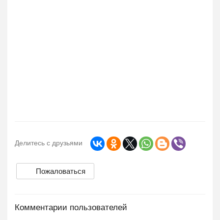
Делитесь с друзьями
Пожаловаться
Комментарии пользователей