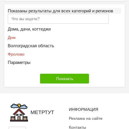
Показаны результаты для всех категорий и регионов
Дома, дачи, коттеджи
Дом
Волгоградская область
Фролово
Параметры
ИНФОРМАЦИЯ
МЕТРТУТ
Реклама на сайте
Контакты