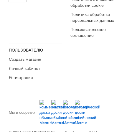
обработки cookie
Политика обработки
персональных данных
Пользовательское
соглашение
ПОЛЬЗОВАТЕЛЮ
Создать магазин
Личный кабинет
Регистрация
Мы в соцсетях: