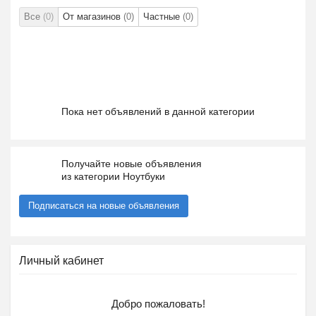
Все
(0)
От магазинов
(0)
Частные
(0)
Пока нет объявлений в данной категории
Получайте новые объявления
из категории Ноутбуки
Подписаться на новые объявления
Личный кабинет
Добро пожаловать!