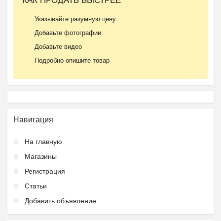
КАК ПРОДАТЬ БЫСТРЕЕ
Указывайте разумную цену
Добавьте фотографии
Добавьте видео
Подробно опишите товар
Навигация
На главную
Магазины
Регистрация
Статьи
Добавить объявление