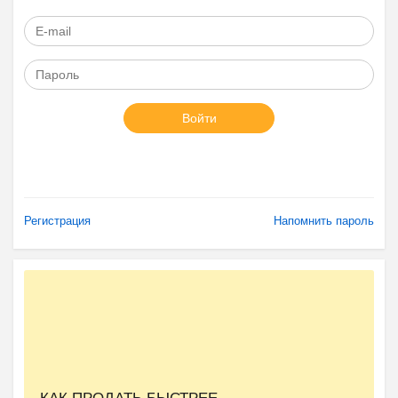
Войти
Регистрация
Напомнить пароль