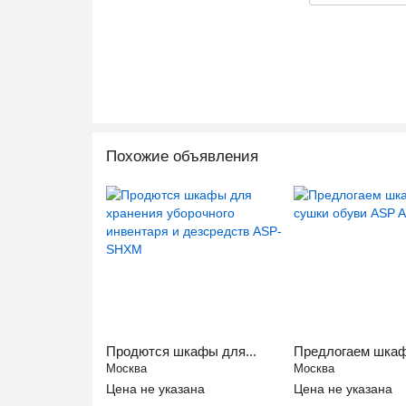
Похожие объявления
Продются шкафы для...
Предлогаем шкаф
Москва
Москва
Цена не указана
Цена не указана