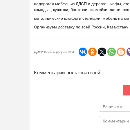
недорогая мебель из ЛДСП и дерева: шкафы, стел
комоды, , кушетки, банкетки, скамейки, лавки, веш
металлические шкафы и стеллажи, мебель на ме
Организуем доставку по всей России, Казахстану
Делитесь с друзьями
Комментарии пользователей