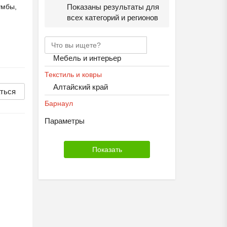
умбы,
Показаны результаты для
всех категорий и регионов
Мебель и интерьер
Текстиль и ковры
Алтайский край
ться
Барнаул
Параметры