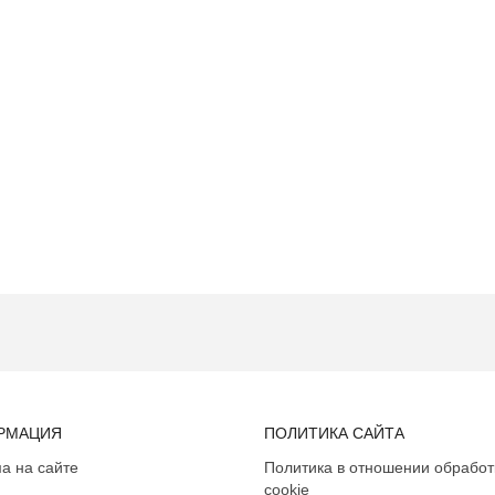
РМАЦИЯ
ПОЛИТИКА САЙТА
а на сайте
Политика в отношении обработ
cookie