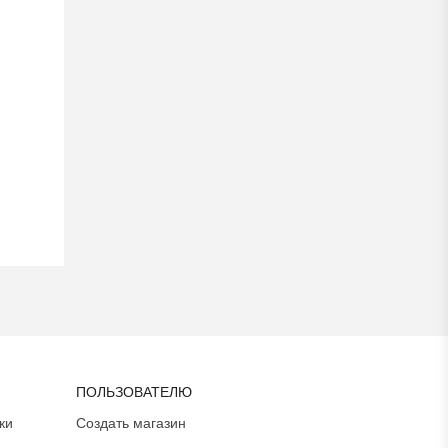
ПОЛЬЗОВАТЕЛЮ
ки
Создать магазин