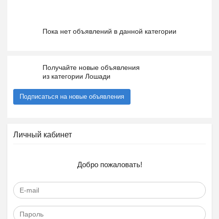
Пока нет объявлений в данной категории
Получайте новые объявления
из категории Лошади
Подписаться на новые объявления
Личный кабинет
Добро пожаловать!