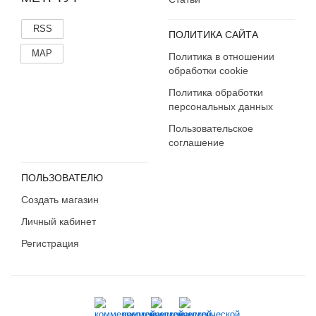
RSS
ПОЛИТИКА САЙТА
MAP
Политика в отношении
обработки cookie
Политика обработки
персональных данных
Пользовательское
соглашение
ПОЛЬЗОВАТЕЛЮ
Создать магазин
Личный кабинет
Регистрация