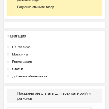
Добавьте видео
Подробно опишите товар
Навигация
На главную
Магазины
Регистрация
Статьи
Добавить объявление
Показаны результаты для всех категорий и
регионов