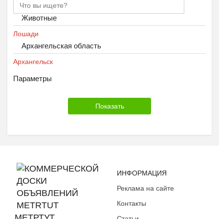
Животные
Лошади
Архангельская область
Архангельск
Параметры
ИНФОРМАЦИЯ
Реклама на сайте
Контакты
МЕТРТУТ
Статьи