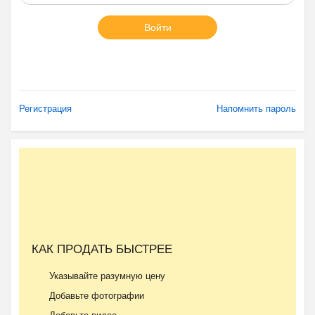
Войти
Регистрация
Напомнить пароль
КАК ПРОДАТЬ БЫСТРЕЕ
Указывайте разумную цену
Добавьте фотографии