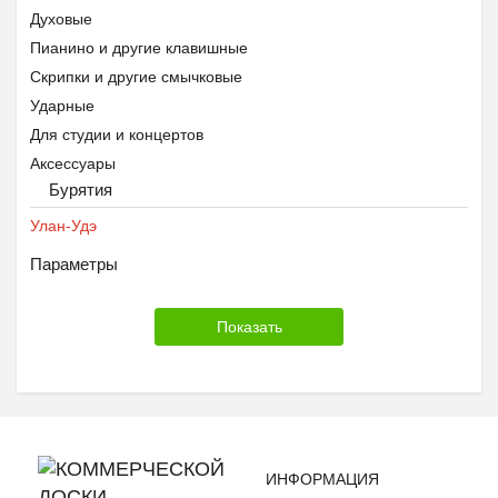
Духовые
Пианино и другие клавишные
Скрипки и другие смычковые
Ударные
Для студии и концертов
Аксессуары
Бурятия
Улан-Удэ
Параметры
ИНФОРМАЦИЯ