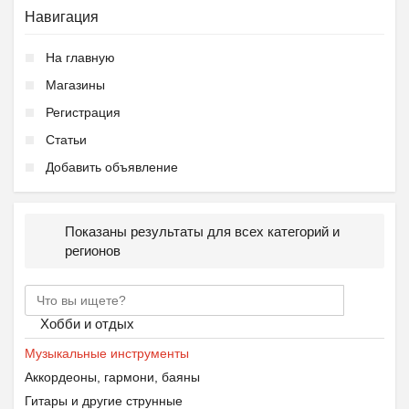
Навигация
На главную
Магазины
Регистрация
Статьи
Добавить объявление
Показаны результаты для всех категорий и
регионов
Хобби и отдых
Музыкальные инструменты
Аккордеоны, гармони, баяны
Гитары и другие струнные