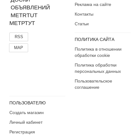
Реклама на сайте
Контакты
МЕТРТУТ
Статьи
RSS
ПОЛИТИКА САЙТА
MAP
Политика в отношении
обработки cookie
Политика обработки
персональных данных
Пользовательское
соглашение
ПОЛЬЗОВАТЕЛЮ
Создать магазин
Личный кабинет
Регистрация