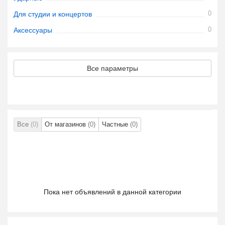
0
Для студии и концертов
0
Аксессуары
Все параметры
Все
(0)
От магазинов
(0)
Частные
(0)
Пока нет объявлений в данной категории