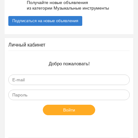
Получайте новые объявления
из категории Музыкальные инструменты
Подписаться на новые объявления
Личный кабинет
Добро пожаловать!
Войти