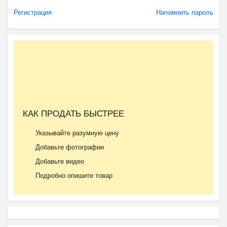
Регистрация
Напомнить пароль
КАК ПРОДАТЬ БЫСТРЕЕ
Указывайте разумную цену
Добавьте фотографии
Добавьте видео
Подробно опишите товар