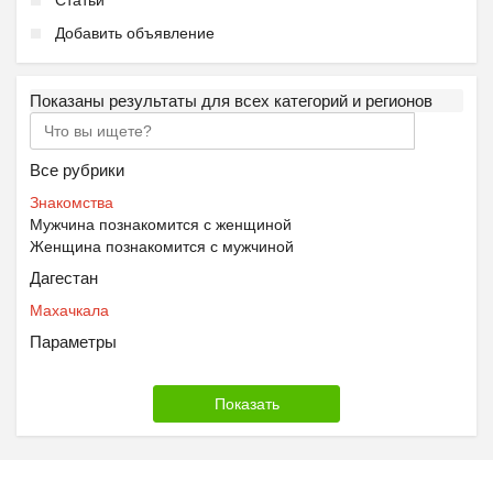
Статьи
Добавить объявление
Показаны результаты для всех категорий и регионов
Все рубрики
Знакомства
Мужчина познакомится с женщиной
Женщина познакомится с мужчиной
Дагестан
Махачкала
Параметры