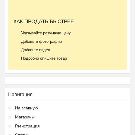
КАК ПРОДАТЬ БЫСТРЕЕ
Указывайте разумную цену
Добавьте фотографии
Добавьте видео
Подробно опишите товар
Навигация
На главную
Магазины
Регистрация