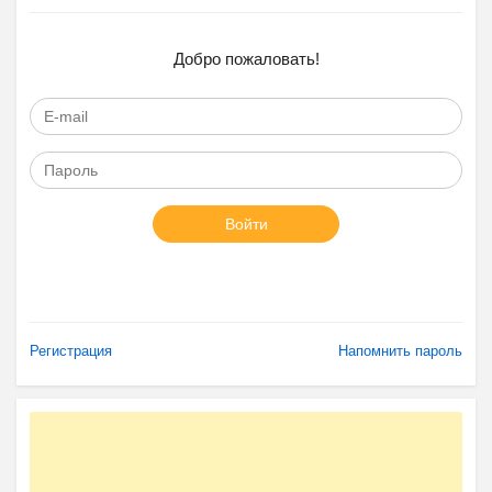
Добро пожаловать!
Войти
Регистрация
Напомнить пароль