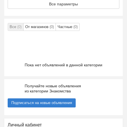
Все параметры
Все
(0)
От магазинов
(0)
Частные
(0)
Пока нет объявлений в данной категории
Получайте новые объявления
из категории Знакомства
Подписаться на новые объявления
Личный кабинет