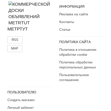
ИНФОРМАЦИЯ
Реклама на сайте
Контакты
МЕТРТУТ
Статьи
RSS
ПОЛИТИКА САЙТА
MAP
Политика в отношении
обработки cookie
Политика обработки
персональных данных
Пользовательское
соглашение
ПОЛЬЗОВАТЕЛЮ
Создать магазин
Личный кабинет