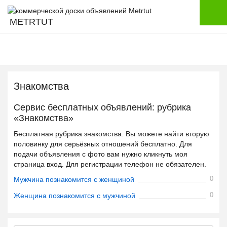
METRTUT
Знакомства
Сервис бесплатных объявлений: рубрика
«Знакомства»
Бесплатная рубрика знакомства. Вы можете найти вторую
половинку для серьёзных отношений бесплатно. Для
подачи объявления с фото вам нужно кликнуть моя
страница вход. Для регистрации телефон не обязателен.
0
Мужчина познакомится с женщиной
0
Женщина познакомится с мужчиной