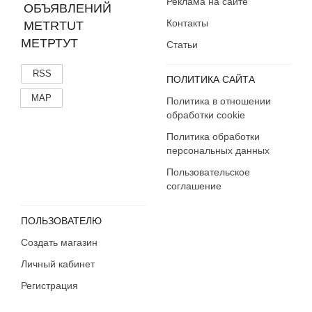
Реклама на сайте
Контакты
МЕТРТУТ
Статьи
RSS
ПОЛИТИКА САЙТА
MAP
Политика в отношении
обработки cookie
Политика обработки
персональных данных
Пользовательское
соглашение
ПОЛЬЗОВАТЕЛЮ
Создать магазин
Личный кабинет
Регистрация