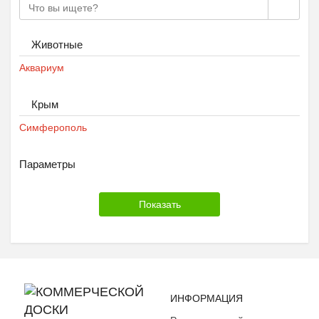
Животные
Аквариум
Крым
Симферополь
Параметры
ИНФОРМАЦИЯ