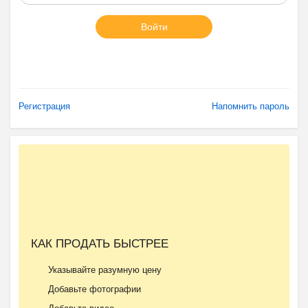
Войти
Регистрация
Напомнить пароль
КАК ПРОДАТЬ БЫСТРЕЕ
Указывайте разумную цену
Добавьте фотографии