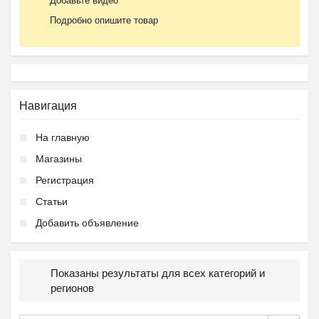
Добавьте видео
Подробно опишите товар
Навигация
На главную
Магазины
Регистрация
Статьи
Добавить объявление
Показаны результаты для всех категорий и
регионов