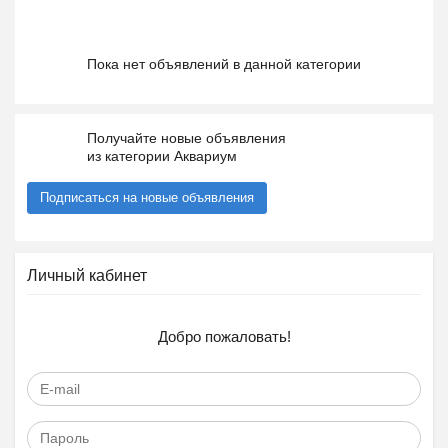
Пока нет объявлений в данной категории
Получайте новые объявления
из категории Аквариум
Подписаться на новые объявления
Личный кабинет
Добро пожаловать!