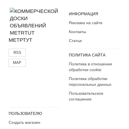
ИНФОРМАЦИЯ
Реклама на сайте
Контакты
МЕТРТУТ
Статьи
RSS
ПОЛИТИКА САЙТА
MAP
Политика в отношении
обработки cookie
Политика обработки
персональных данных
Пользовательское
соглашение
ПОЛЬЗОВАТЕЛЮ
Создать магазин