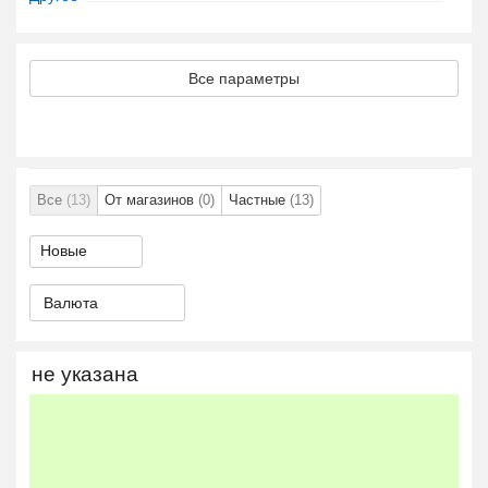
Все параметры
Все
(13)
От магазинов
(0)
Частные
(13)
Валюта
не указана