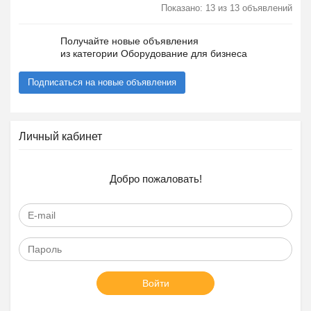
Показано: 13 из 13 объявлений
Получайте новые объявления
из категории Оборудование для бизнеса
Подписаться на новые объявления
Личный кабинет
Добро пожаловать!
Войти