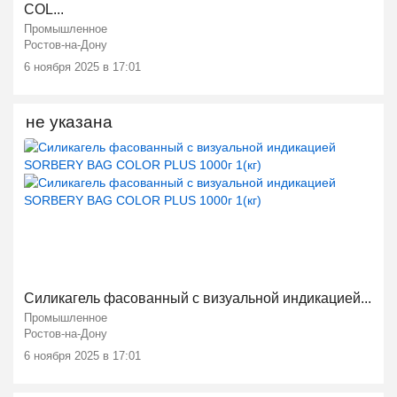
COL...
Промышленное
Ростов-на-Дону
6 ноября 2025 в 17:01
не указана
Силикагель фасованный с визуальной индикацией...
Промышленное
Ростов-на-Дону
6 ноября 2025 в 17:01