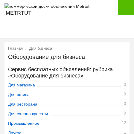
METRTUT
Главная
Для бизнеса
Оборудование для бизнеса
Сервис бесплатных объявлений: рубрика
«Оборудование для бизнеса»
0
Для магазина
0
Для офиса
0
Для ресторана
0
Для салона красоты
12
Промышленное
1
Другое