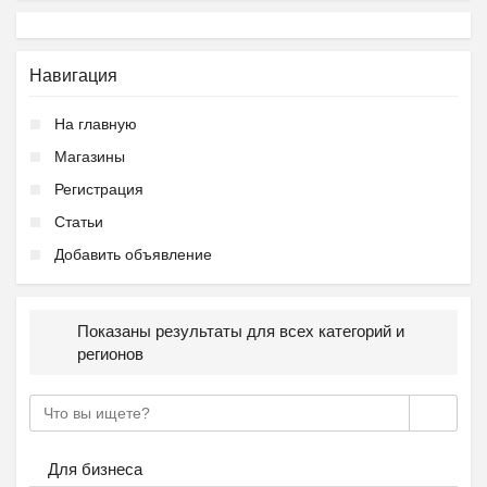
Навигация
На главную
Магазины
Регистрация
Статьи
Добавить объявление
Показаны результаты для всех категорий и
регионов
Для бизнеса