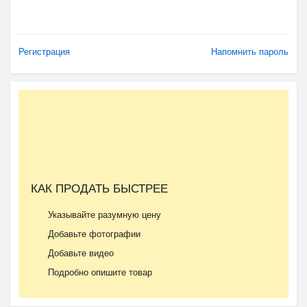
Регистрация
Напомнить пароль
КАК ПРОДАТЬ БЫСТРЕЕ
Указывайте разумную цену
Добавьте фотографии
Добавьте видео
Подробно опишите товар