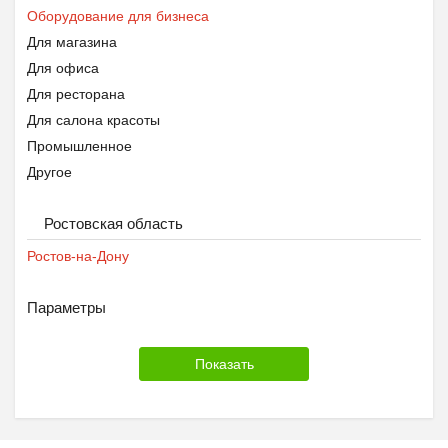
Оборудование для бизнеса
Для магазина
Для офиса
Для ресторана
Для салона красоты
Промышленное
Другое
Ростовская область
Ростов-на-Дону
Параметры