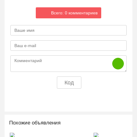
Всего: 0 комментариев
Похожие объявления