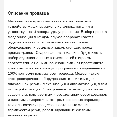
Описание продавца
Мы выполним преобразования в электрическом
устройстве машины, замену источника питания и
установку новой аппаратуры управления. Выбор проекта
модернизации в каждом случае прорабатывается
отдельно и зависит от технического состояния
оборудования и реальных задач, стоящих перед
производством. Сварочнаяновая машина будет иметь
набор функциональных возможностей в строгом
соответствии с Вашими пожеланиями - от простейшего
трехпозиционного цикла до программного управления и
100% контроля параметров процесса. Модернизация
электросварочного оборудования, в том числе для
плазменной резки - Механизация и автоматизация, в том
числе роботизация: Электронные системы управления
сварочным, наплавочным и резательным оборудованием
и системы измерения и контроля основных параметров
технологических процессов портальных машин
термической резки, роботизированные системы
авгогенной резки