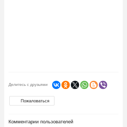
Делитесь с друзьями
Пожаловаться
Комментарии пользователей