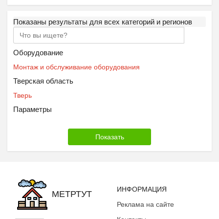
Показаны результаты для всех категорий и регионов
Оборудование
Монтаж и обслуживание оборудования
Тверская область
Тверь
Параметры
ИНФОРМАЦИЯ
МЕТРТУТ
Реклама на сайте