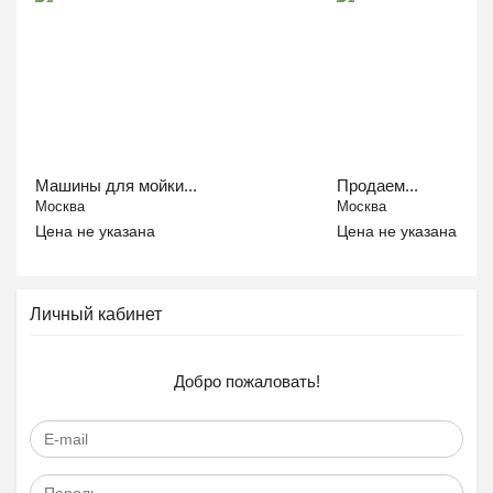
Машины для мойки...
Продаем...
Москва
Москва
Цена не указана
Цена не указана
Личный кабинет
Добро пожаловать!