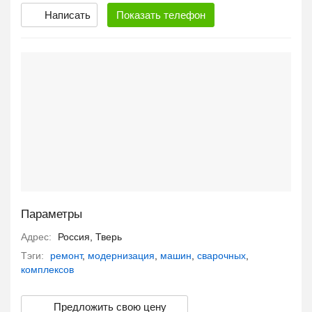
Написать
Показать
телефон
Параметры
Адрес:
Россия, Тверь
Тэги:
ремонт
,
модернизация
,
машин
,
сварочных
,
комплексов
Предложить свою цену