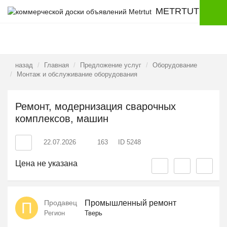
METRTUT
назад
Главная
Предложение услуг
Оборудование
Монтаж и обслуживание оборудования
Ремонт, модернизация сварочных
комплексов, машин
22.07.2026
163
ID 5248
Цена не указана
Продавец
Промышленный ремонт
П
Регион
Тверь