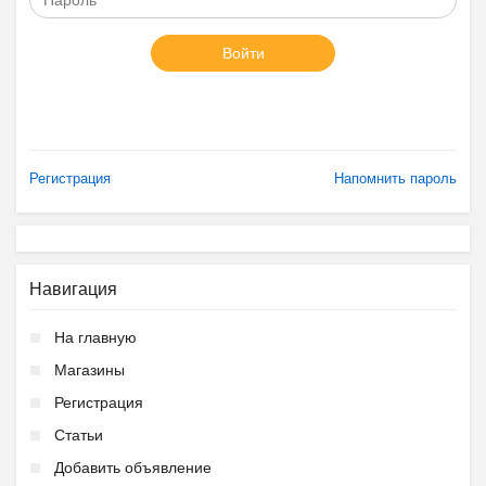
Войти
Регистрация
Напомнить пароль
Навигация
На главную
Магазины
Регистрация
Статьи
Добавить объявление