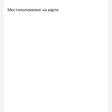
Местоположение на карте