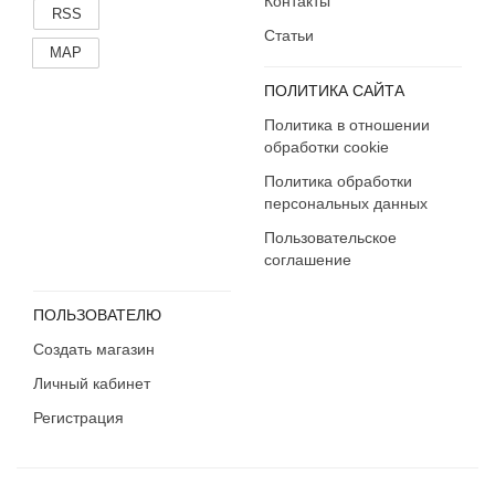
Контакты
RSS
Статьи
MAP
ПОЛИТИКА САЙТА
Политика в отношении
обработки cookie
Политика обработки
персональных данных
Пользовательское
соглашение
ПОЛЬЗОВАТЕЛЮ
Создать магазин
Личный кабинет
Регистрация