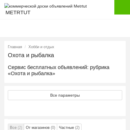
METRTUT
Главная
Хобби и отдых
Охота и рыбалка
Сервис бесплатных объявлений: рубрика
«Охота и рыбалка»
Все параметры
Все
(2)
От магазинов
(0)
Частные
(2)