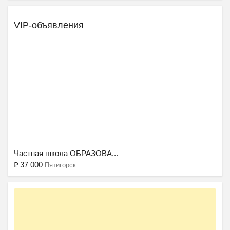
VIP-объявления
Ещё 2 фото
Частная школа ОБРАЗОВА...
₽
37 000
Пятигорск