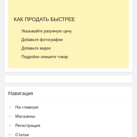
КАК ПРОДАТЬ БЫСТРЕЕ
Указывайте разумную цену
Добавьте фотографии
Добавьте видео
Подробно опишите товар
Навигация
На главную
Магазины
Регистрация
Статьи