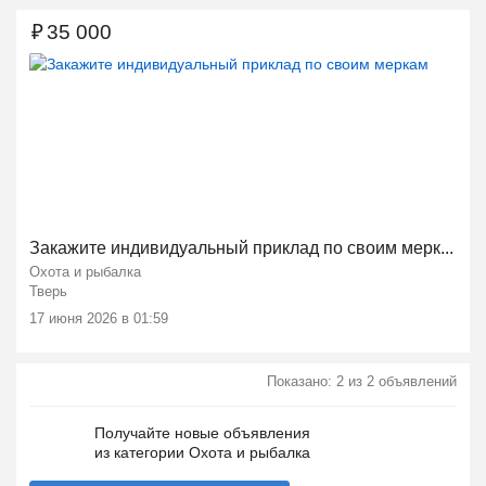
₽
35 000
Закажите индивидуальный приклад по своим мерк...
Охота и рыбалка
Тверь
17 июня 2026 в 01:59
Показано: 2 из 2 объявлений
Получайте новые объявления
из категории Охота и рыбалка