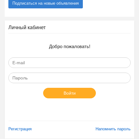
Подписаться на новые объявления
Личный кабинет
Добро пожаловать!
Войти
Регистрация
Напомнить пароль