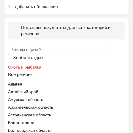
Добавить объявление
Показаны результаты для всех категорий и
регионов
Хобби и отдых
Охота и рыбалка
Все регионы
Адыгея
Алтайский край
Амурская область
Архангельская область
Астраханская область
Башкортостан
Белгородская область