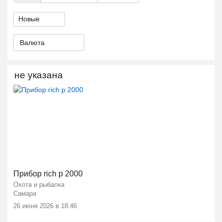
Валюта
не указана
Прибор rich p 2000
Охота и рыбалка
Самара
26 июня 2026 в 18:46