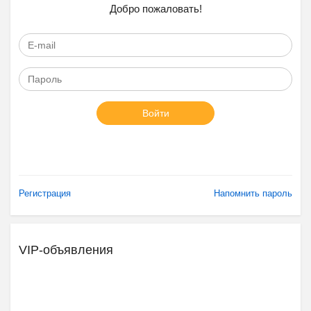
Добро пожаловать!
Войти
Регистрация
Напомнить пароль
VIP-объявления