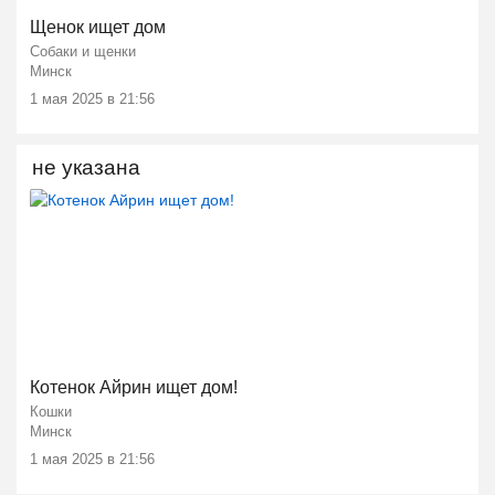
Щенок ищет дом
Собаки и щенки
Минск
1 мая 2025 в 21:56
не указана
Котенок Айрин ищет дом!
Кошки
Минск
1 мая 2025 в 21:56