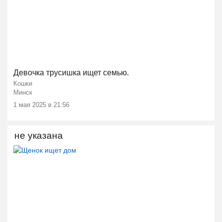
Девочка трусишка ищет семью.
Кошки
Минск
1 мая 2025 в 21:56
не указана