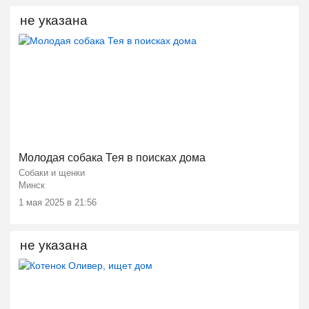
не указана
Молодая собака Тея в поисках дома
Собаки и щенки
Минск
1 мая 2025 в 21:56
не указана