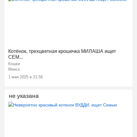
Котёнок, трехцветная крошечка МИЛАША ищет
СЕМ...
Кошки
Минск
1 мая 2025 в 21:56
не указана