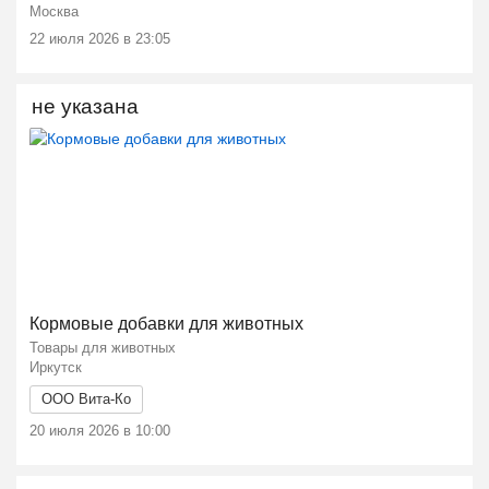
Москва
22 июля 2026 в 23:05
не указана
Кормовые добавки для животных
Товары для животных
Иркутск
ООО Вита-Ко
20 июля 2026 в 10:00