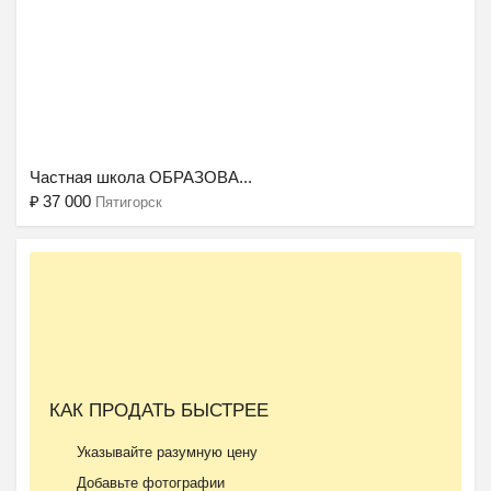
Ещё 2 фото
Частная школа ОБРАЗОВА...
₽
37 000
Пятигорск
КАК ПРОДАТЬ БЫСТРЕЕ
Указывайте разумную цену
Добавьте фотографии