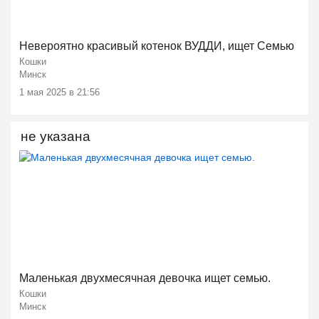
Невероятно красивый котенок ВУДДИ, ищет Семью
Кошки
Минск
1 мая 2025 в 21:56
не указана
Маленькая двухмесячная девочка ищет семью.
Кошки
Минск