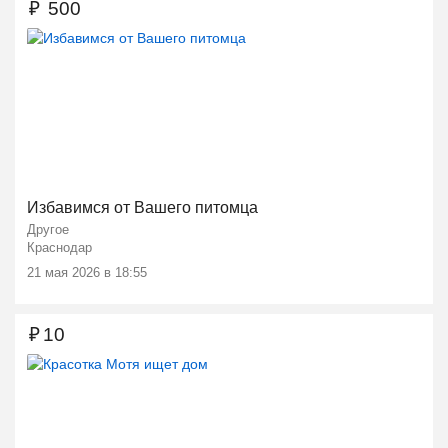
₽
500
Избавимся от Вашего питомца
Другое
Краснодар
21 мая 2026 в 18:55
₽
10