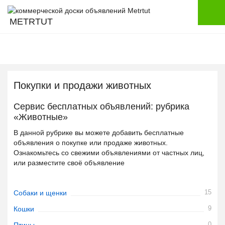
METRTUT
Покупки и продажи животных
Сервис бесплатных объявлений: рубрика
«Животные»
В данной рубрике вы можете добавить бесплатные
объявления о покупке или продаже животных.
Ознакомьтесь со свежими объявлениями от частных лиц,
или разместите своё объявление
15
Собаки и щенки
9
Кошки
0