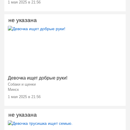
1 мая 2025 в 21:56
не указана
Девочка ищет добрые руки!
Собаки и щенки
Минск
1 мая 2025 в 21:56
не указана