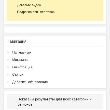
Добавьте видео
Подробно опишите товар
Навигация
На главную
Магазины
Регистрация
Статьи
Добавить объявление
Показаны результаты для всех категорий и
регионов