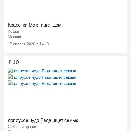
Красотка Мотя ищет дом
Кошки
Москва
17 апреля 2026 в 14:10
₽
10
лопоухое чудо Рада ищет семью
Собаки и щенки