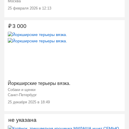
Москва
25 февраля 2026 в 12:13
₽
3 000
Йоркширские терьеры вязка.
Собаки и щенки
Санкт-Петербург
25 декабря 2025 в 18:49
не указана