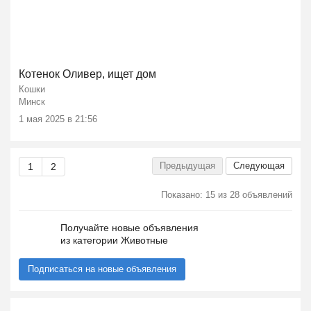
Котенок Оливер, ищет дом
Кошки
Минск
1 мая 2025 в 21:56
Предыдущая
Следующая
1
2
Показано: 15 из 28 объявлений
Получайте новые объявления
из категории Животные
Подписаться на новые объявления