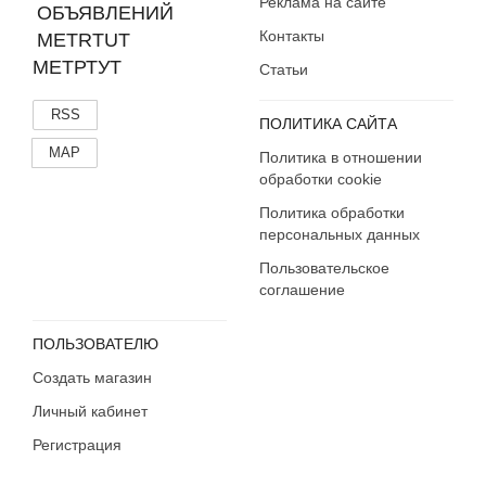
Реклама на сайте
Контакты
МЕТРТУТ
Статьи
RSS
ПОЛИТИКА САЙТА
MAP
Политика в отношении
обработки cookie
Политика обработки
персональных данных
Пользовательское
соглашение
ПОЛЬЗОВАТЕЛЮ
Создать магазин
Личный кабинет
Регистрация