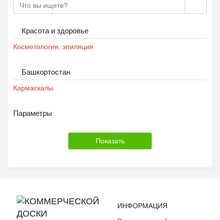
Красота и здоровье
Косметология, эпиляция
Башкортостан
Кармаскалы
Параметры
ИНФОРМАЦИЯ