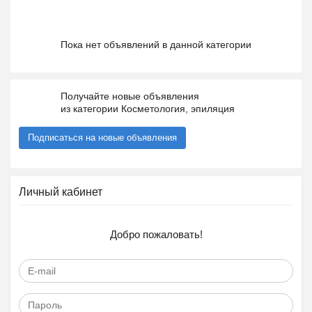
Пока нет объявлений в данной категории
Получайте новые объявления
из категории Косметология, эпиляция
Подписаться на новые объявления
Личный кабинет
Добро пожаловать!