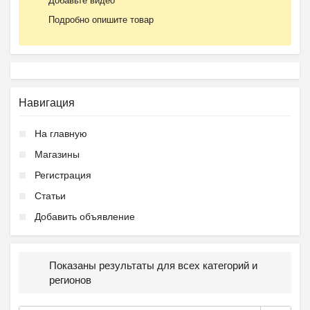
Добавьте видео
Подробно опишите товар
Навигация
На главную
Магазины
Регистрация
Статьи
Добавить объявление
Показаны результаты для всех категорий и
регионов