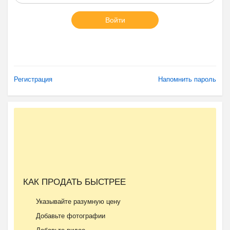
Войти
Регистрация
Напомнить пароль
КАК ПРОДАТЬ БЫСТРЕЕ
Указывайте разумную цену
Добавьте фотографии