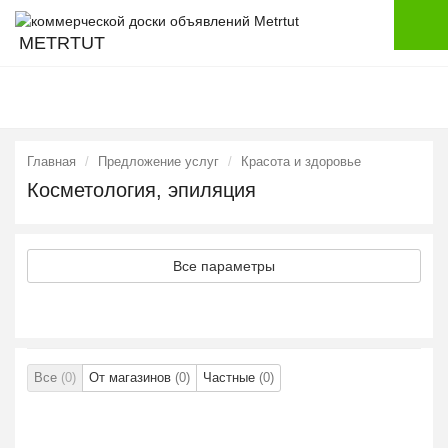
METRTUT
Главная
Предложение услуг
Красота и здоровье
Косметология, эпиляция
Все параметры
Все
(0)
От магазинов
(0)
Частные
(0)