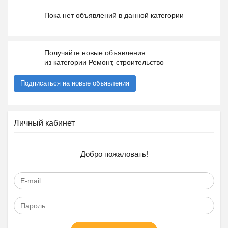
Пока нет объявлений в данной категории
Получайте новые объявления
из категории Ремонт, строительство
Подписаться на новые объявления
Личный кабинет
Добро пожаловать!