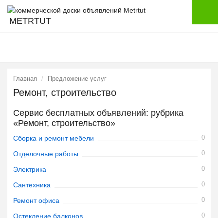
METRTUT
Главная
Предложение услуг
Ремонт, строительство
Сервис бесплатных объявлений: рубрика
«Ремонт, строительство»
0
Сборка и ремонт мебели
0
Отделочные работы
0
Электрика
0
Сантехника
0
Ремонт офиса
0
Остекление балконов