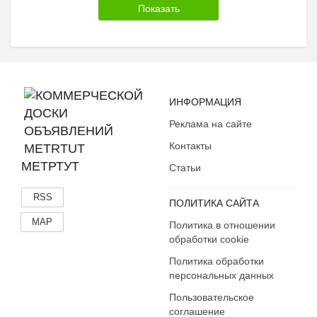
ИНФОРМАЦИЯ
Реклама на сайте
Контакты
МЕТРТУТ
Статьи
RSS
ПОЛИТИКА САЙТА
MAP
Политика в отношении
обработки cookie
Политика обработки
персональных данных
Пользовательское
соглашение