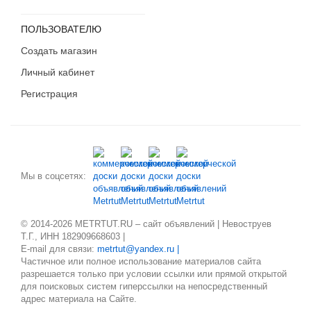
ПОЛЬЗОВАТЕЛЮ
Создать магазин
Личный кабинет
Регистрация
Мы в соцсетях:
© 2014-2026 METRTUT.RU – сайт объявлений | Невоструев
Т.Г., ИНН 182909668603 |
E-mail для связи:
metrtut@yandex.ru |
Частичное или полное использование материалов сайта
разрешается только при условии ссылки или прямой открытой
для поисковых систем гиперссылки на непосредственный
адрес материала на Сайте.