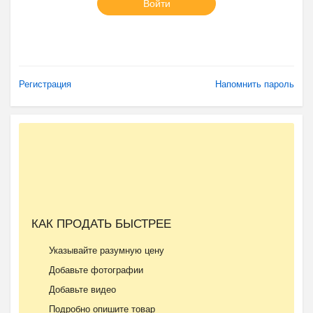
Войти
Регистрация
Напомнить пароль
КАК ПРОДАТЬ БЫСТРЕЕ
Указывайте разумную цену
Добавьте фотографии
Добавьте видео
Подробно опишите товар