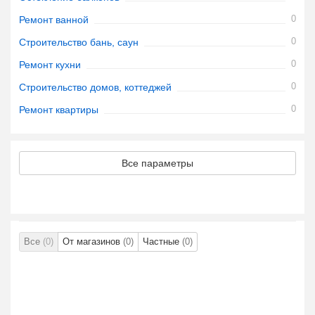
0
Ремонт ванной
0
Строительство бань, саун
0
Ремонт кухни
0
Строительство домов, коттеджей
0
Ремонт квартиры
Все параметры
Все
(0)
От магазинов
(0)
Частные
(0)