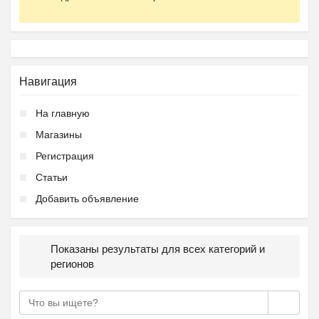
Навигация
На главную
Магазины
Регистрация
Статьи
Добавить объявление
Показаны результаты для всех категорий и
регионов