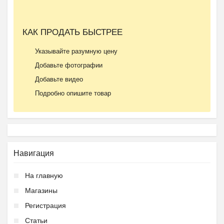
КАК ПРОДАТЬ БЫСТРЕЕ
Указывайте разумную цену
Добавьте фотографии
Добавьте видео
Подробно опишите товар
Навигация
На главную
Магазины
Регистрация
Статьи