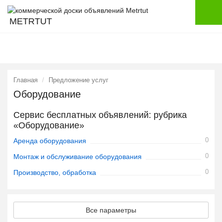
METRTUT
Главная
Предложение услуг
Оборудование
Сервис бесплатных объявлений: рубрика
«Оборудование»
0
Аренда оборудования
0
Монтаж и обслуживание оборудования
0
Производство, обработка
Все параметры