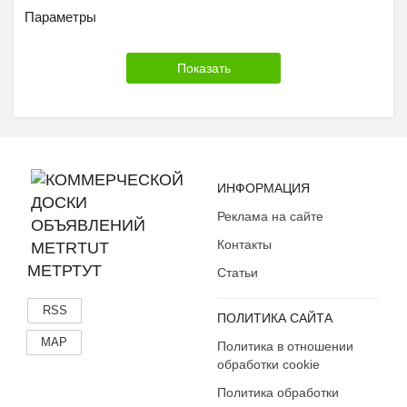
Параметры
ИНФОРМАЦИЯ
Реклама на сайте
Контакты
МЕТРТУТ
Статьи
RSS
ПОЛИТИКА САЙТА
MAP
Политика в отношении
обработки cookie
Политика обработки