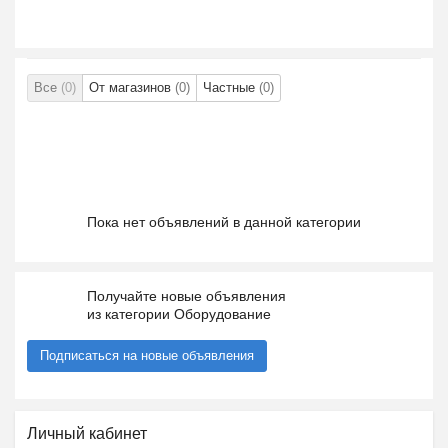
Все
(0)
От магазинов
(0)
Частные
(0)
Пока нет объявлений в данной категории
Получайте новые объявления
из категории Оборудование
Подписаться на новые объявления
Личный кабинет