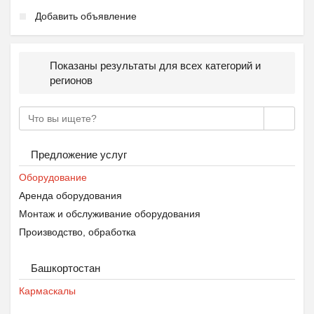
Добавить объявление
Показаны результаты для всех категорий и
регионов
Предложение услуг
Оборудование
Аренда оборудования
Монтаж и обслуживание оборудования
Производство, обработка
Башкортостан
Кармаскалы