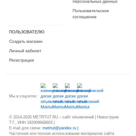
персональных данных
Пользовательское
соглашение
ПОЛЬЗОВАТЕЛЮ
Создать магазин
Личный кабинет
Регистрация
Мы в соцсетях:
© 2014-2026 METRTUT.RU – сайт объявлений | Невоструев
Т.Г., ИНН 182909668603 |
E-mail для связи:
metrtut@yandex.ru |
Частичное или полное использование материалов сайта