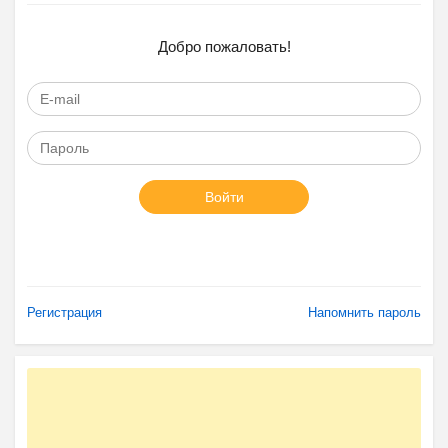
Добро пожаловать!
Войти
Регистрация
Напомнить пароль