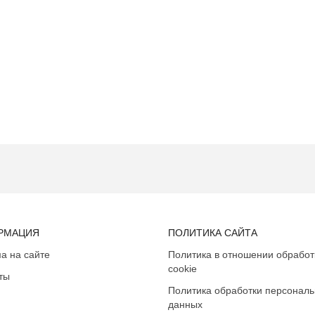
РМАЦИЯ
ПОЛИТИКА САЙТА
а на сайте
Политика в отношении обработ
cookie
ты
Политика обработки персонал
данных