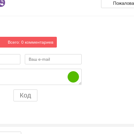
Пожалова
Всего: 0 комментариев