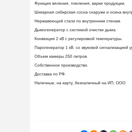
Функция вяления, томления, варки продукции.
Шикарная сибирская сосна снаружи и осина внут
Нержавеющей стали по внутренним стенам.
Дымогенератор с системой очистки дыма.
Конвекция 2 кВ с регулировкой температуры.
Парогенератор 1 кВ. со звуковой сигнализацией у
Объем камеры 250 литров.
Собственное производство.
Доставка по РФ.
Наличные, на карту, безналичный на ИП, ООО