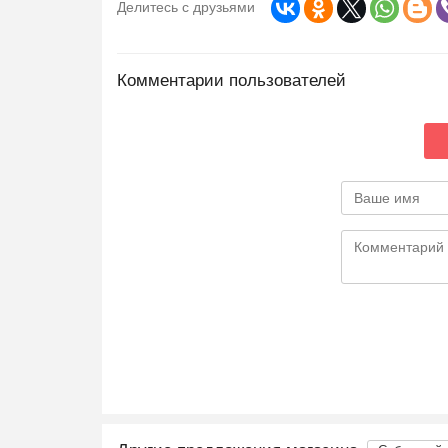
Делитесь с друзьями
Комментарии пользователей