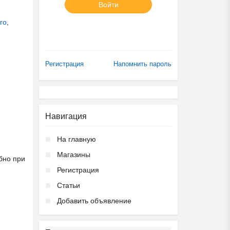
Войти
го
,
Регистрация
Напомнить пароль
Навигация
На главную
Магазины
бно при
Регистрация
Статьи
Добавить объявление