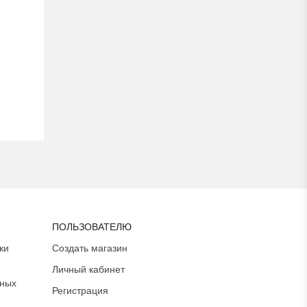
ПОЛЬЗОВАТЕЛЮ
ки
Создать магазин
Личный кабинет
ьных
Регистрация