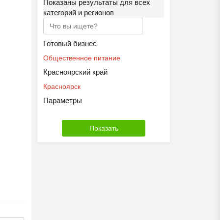
Показаны результаты для всех
категорий и регионов
Готовый бизнес
Общественное питание
Красноярский край
Красноярск
Параметры