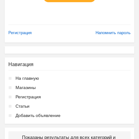
Регистрация
Напомнить пароль
Навигация
На главную
Магазины
Регистрация
Статьи
Добавить объявление
Показаны результаты для всех категорий и