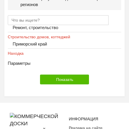
регионов
Ремонт, строительство
Строительство домов, коттеджей
Приморский край
Находка
Параметры
ИНФОРМАЦИЯ
Реклама на сайте