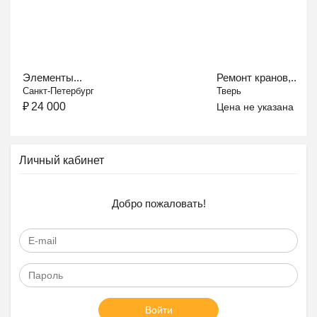
Элементы...
Ремонт кранов,...
Санкт-Петербург
Тверь
₽
24 000
Цена не указана
Личный кабинет
Добро пожаловать!
Войти