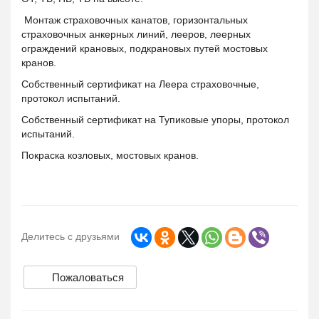
Монтаж страховочных канатов, горизонтальных
страховочных анкерных линий, лееров, леерных
ограждений крановых, подкрановых путей мостовых
кранов.
Собственный сертификат на Леера страховочные,
протокол испытаний.
Собственный сертификат на Тупиковые упоры, протокол
испытаний.
Покраска козловых, мостовых кранов.
Делитесь с друзьями
Пожаловаться