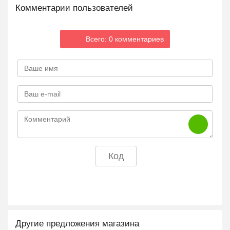
Комментарии пользователей
Всего: 0 комментариев
Другие предложения магазина