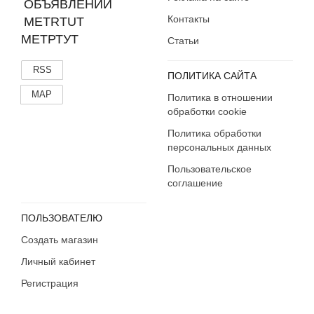
Контакты
МЕТРТУТ
Статьи
RSS
ПОЛИТИКА САЙТА
MAP
Политика в отношении
обработки cookie
Политика обработки
персональных данных
Пользовательское
соглашение
ПОЛЬЗОВАТЕЛЮ
Создать магазин
Личный кабинет
Регистрация