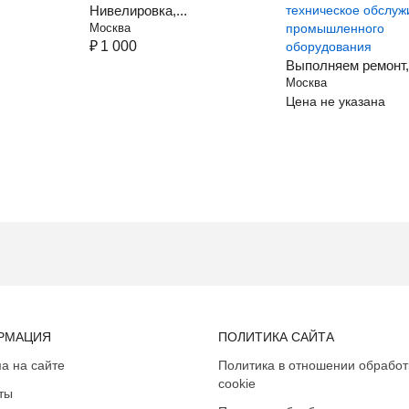
Нивелировка,...
Москва
₽
1 000
Выполняем ремонт,.
Москва
Цена не указана
РМАЦИЯ
ПОЛИТИКА САЙТА
а на сайте
Политика в отношении обработ
cookie
ты