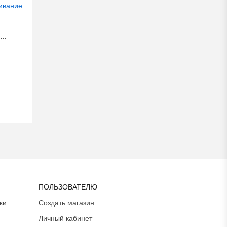
..
ПОЛЬЗОВАТЕЛЮ
ки
Создать магазин
Личный кабинет