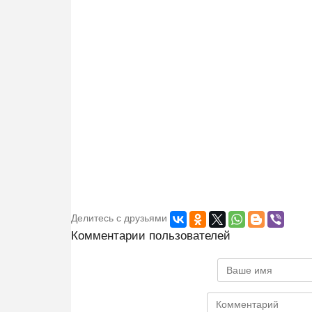
Делитесь с друзьями
Комментарии пользователей