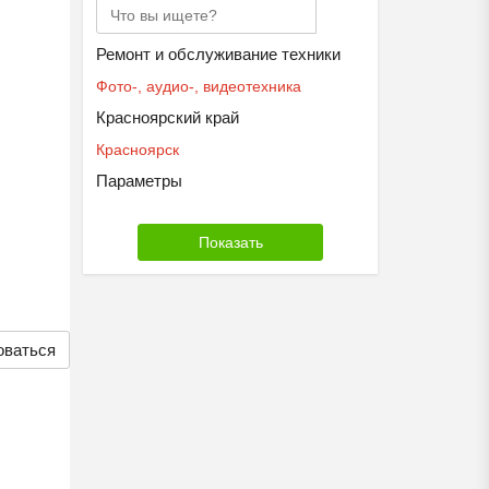
Ремонт и обслуживание техники
Фото-, аудио-, видеотехника
Красноярский край
Красноярск
Параметры
оваться