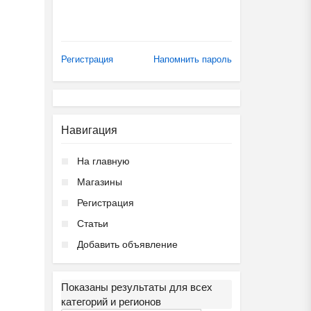
Регистрация
Напомнить пароль
Навигация
На главную
Магазины
Регистрация
Статьи
Добавить объявление
Показаны результаты для всех
категорий и регионов