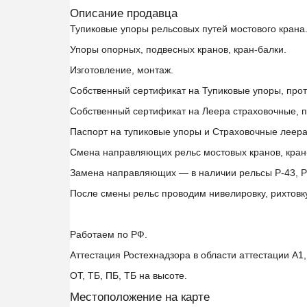
Описание продавца
Тупиковые упоры рельсовых путей мостового крана
Упоры опорных, подвесных кранов, кран-балки.
Изготовление, монтаж.
Собственный сертификат на Тупиковые упоры, прот
Собственный сертификат на Леера страховочные, п
Паспорт на тупиковые упоры и Страховочные леера
Смена направляющих рельс мостовых кранов, кран
Замена направляющих — в наличии рельсы Р-43, Р-
После смены рельс проводим нивелировку, рихтовку
Работаем по РФ.
Аттестация Ростехнадзора в области аттестации А1, 
ОТ, ТБ, ПБ, ТБ на высоте.
Местоположение на карте