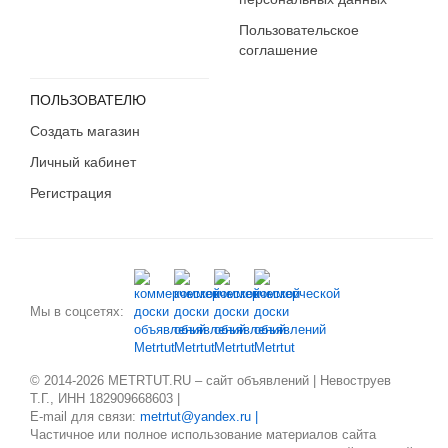
Пользовательское
соглашение
ПОЛЬЗОВАТЕЛЮ
Создать магазин
Личный кабинет
Регистрация
Мы в соцсетях:
© 2014-2026 METRTUT.RU – сайт объявлений | Невоструев
Т.Г., ИНН 182909668603 |
E-mail для связи:
metrtut@yandex.ru |
Частичное или полное использование материалов сайта