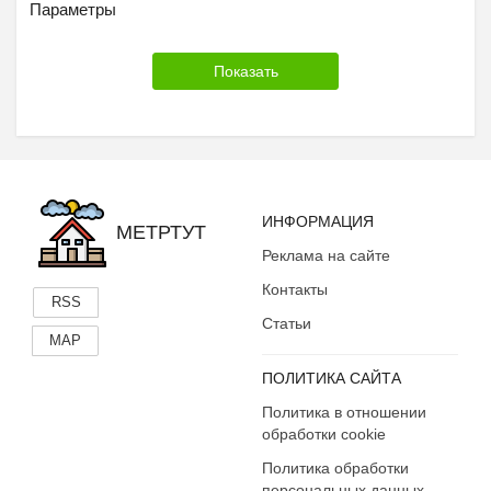
Параметры
ИНФОРМАЦИЯ
МЕТРТУТ
Реклама на сайте
Контакты
RSS
Статьи
MAP
ПОЛИТИКА САЙТА
Политика в отношении
обработки cookie
Политика обработки
персональных данных