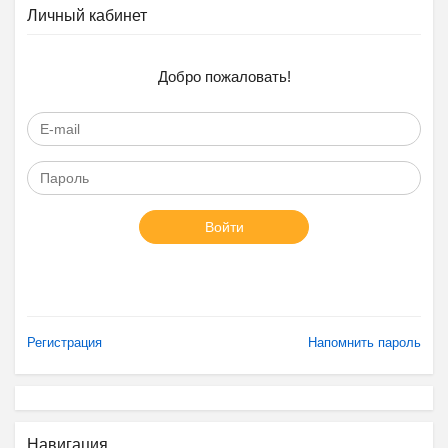
Личный кабинет
Добро пожаловать!
Войти
Регистрация
Напомнить пароль
Навигация