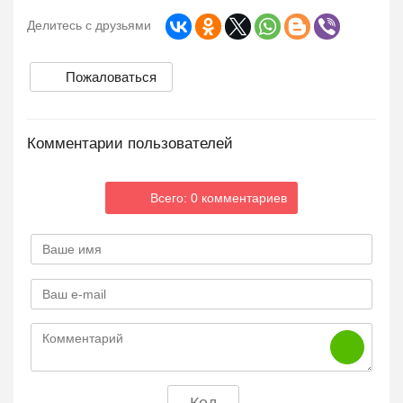
Делитесь с друзьями
Пожаловаться
Комментарии пользователей
Всего: 0 комментариев