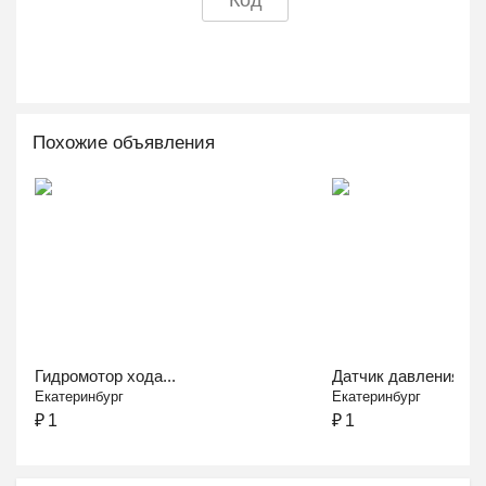
Похожие объявления
Гидромотор хода...
Датчик давления...
Екатеринбург
Екатеринбург
₽
1
₽
1