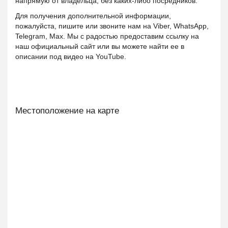
напрямую от владельца, без каких-либо посредников.
Для получения дополнительной информации,
пожалуйста, пишите или звоните нам на Viber, WhatsApp,
Telegram, Мах. Мы с радостью предоставим ссылку на
наш официальный сайт или вы можете найти ее в
описании под видео на YouTube.
Местоположение на карте