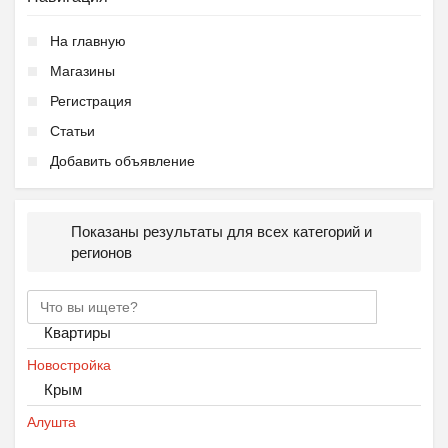
На главную
Магазины
Регистрация
Статьи
Добавить объявление
Показаны результаты для всех категорий и
регионов
Квартиры
Новостройка
Крым
Алушта