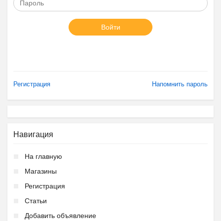
Войти
Регистрация
Напомнить пароль
Навигация
На главную
Магазины
Регистрация
Статьи
Добавить объявление