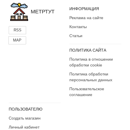
ИНФОРМАЦИЯ
МЕТРТУТ
Реклама на сайте
Контакты
RSS
Статьи
MAP
ПОЛИТИКА САЙТА
Политика в отношении
обработки cookie
Политика обработки
персональных данных
Пользовательское
соглашение
ПОЛЬЗОВАТЕЛЮ
Создать магазин
Личный кабинет