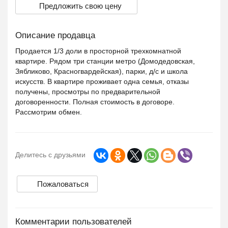
Предложить свою цену
Описание продавца
Продается 1/3 доли в просторной трехкомнатной
квартире. Рядом три станции метро (Домодедовская,
Зябликово, Красногвардейская), парки, д/с и школа
искусств. В квартире проживает одна семья, отказы
получены, просмотры по предварительной
договоренности. Полная стоимость в договоре.
Рассмотрим обмен.
Делитесь с друзьями
Пожаловаться
Комментарии пользователей