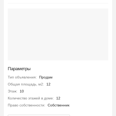
Параметры
Тип объявления:
Продам
Общая площадь, м2:
12
Этаж:
10
Количество этажей в доме:
12
Право собственности:
Собственник