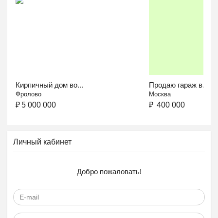
Кирпичный дом во...
Продаю гараж в...
Фролово
Москва
₽
5 000 000
₽
400 000
Личный кабинет
Добро пожаловать!