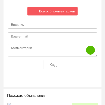
Всего: 0 комментариев
Похожие объявления