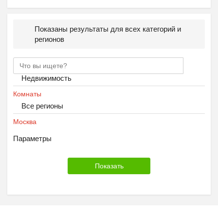
Показаны результаты для всех категорий и
регионов
Недвижимость
Комнаты
Все регионы
Москва
Параметры