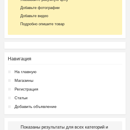
Добавьте фотографии
Добавьте видео
Подробно опишите товар
Навигация
На главную
Магазины
Регистрация
Статьи
Добавить объявление
Показаны результаты для всех категорий и