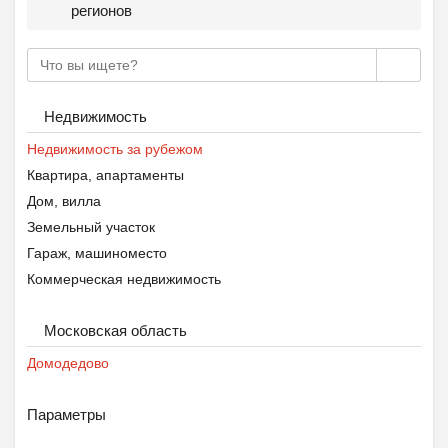
регионов
Недвижимость
Недвижимость за рубежом
Квартира, апартаменты
Дом, вилла
Земельный участок
Гараж, машиноместо
Коммерческая недвижимость
Московская область
Домодедово
Параметры