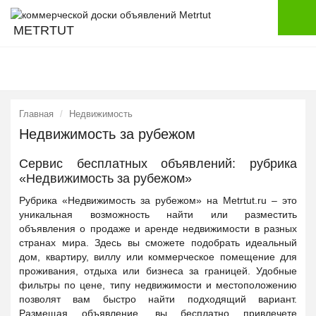
METRTUT
Главная
Недвижимость
Недвижимость за рубежом
Сервис бесплатных объявлений: рубрика
«Недвижимость за рубежом»
Рубрика «Недвижимость за рубежом» на Metrtut.ru – это
уникальная возможность найти или разместить
объявления о продаже и аренде недвижимости в разных
странах мира. Здесь вы сможете подобрать идеальный
дом, квартиру, виллу или коммерческое помещение для
проживания, отдыха или бизнеса за границей. Удобные
фильтры по цене, типу недвижимости и местоположению
позволят вам быстро найти подходящий вариант.
Размещая объявление, вы бесплатно привлечете