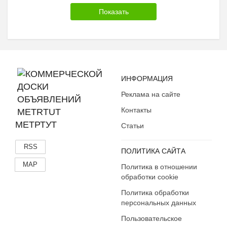
ИНФОРМАЦИЯ
Реклама на сайте
Контакты
МЕТРТУТ
Статьи
RSS
ПОЛИТИКА САЙТА
MAP
Политика в отношении
обработки cookie
Политика обработки
персональных данных
Пользовательское