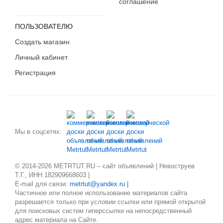
соглашение
ПОЛЬЗОВАТЕЛЮ
Создать магазин
Личный кабинет
Регистрация
Мы в соцсетях:
© 2014-2026 METRTUT.RU – сайт объявлений | Невоструев
Т.Г., ИНН 182909668603 |
E-mail для связи:
metrtut@yandex.ru |
Частичное или полное использование материалов сайта
разрешается только при условии ссылки или прямой открытой
для поисковых систем гиперссылки на непосредственный
адрес материала на Сайте.