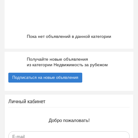
Пока нет объявлений в данной категории
Получайте новые объявления
из категории Недвижимость за рубежом
Подписаться на новые объявления
Личный кабинет
Добро пожаловать!