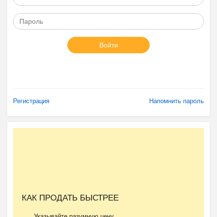
Войти
Регистрация
Напомнить пароль
КАК ПРОДАТЬ БЫСТРЕЕ
Указывайте разумную цену