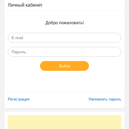
Личный кабинет
Добро пожаловать!
Войти
Регистрация
Напомнить пароль