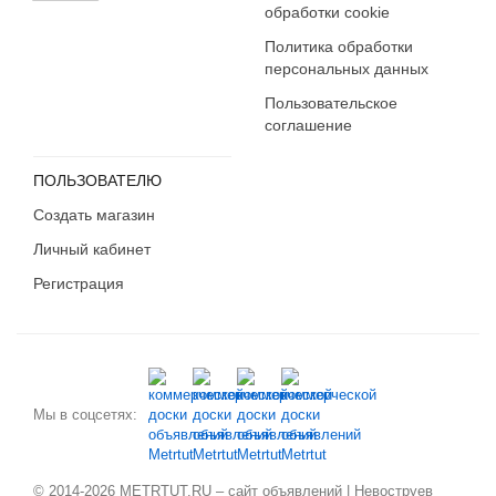
обработки cookie
Политика обработки
персональных данных
Пользовательское
соглашение
ПОЛЬЗОВАТЕЛЮ
Создать магазин
Личный кабинет
Регистрация
Мы в соцсетях:
© 2014-2026 METRTUT.RU – сайт объявлений | Невоструев