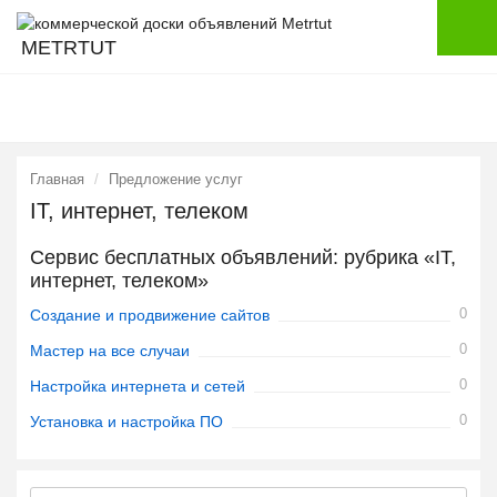
METRTUT
Главная
Предложение услуг
IT, интернет, телеком
Сервис бесплатных объявлений: рубрика «IT,
интернет, телеком»
0
Создание и продвижение сайтов
0
Мастер на все случаи
0
Настройка интернета и сетей
0
Установка и настройка ПО