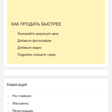
КАК ПРОДАТЬ БЫСТРЕЕ
Указывайте разумную цену
Добавьте фотографии
Добавьте видео
Подробно опишите товар
Навигация
На главную
Магазины
Регистрация