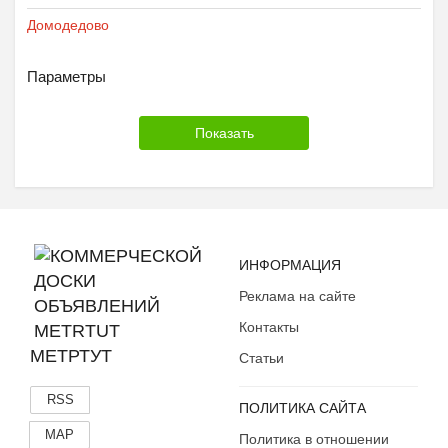
Домодедово
Параметры
ИНФОРМАЦИЯ
Реклама на сайте
Контакты
МЕТРТУТ
Статьи
RSS
ПОЛИТИКА САЙТА
MAP
Политика в отношении