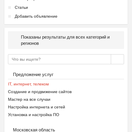
Статьи
Добавить объявление
Показаны результаты для всех категорий и
регионов
Предложение услуг
IT, интернет, телеком
Создание и продвижение сайтов
Мастер на все случаи
Настройка интернета и сетей
Установка и настройка ПО
Московская область