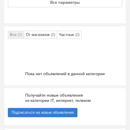
Все параметры
Все
(0)
От магазинов
(0)
Частные
(0)
Пока нет объявлений в данной категории
Получайте новые объявления
из категории IT, интернет, телеком
Подписаться на новые объявления