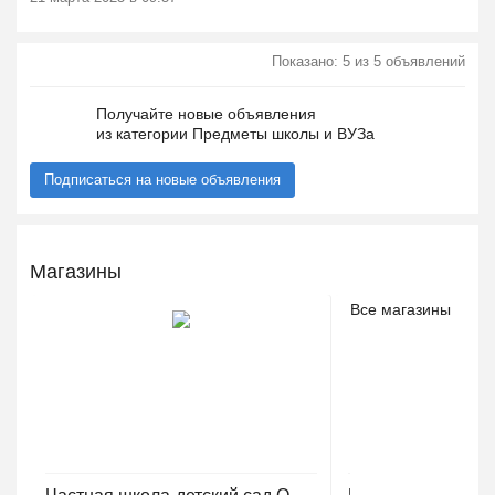
Показано: 5 из 5 объявлений
Получайте новые объявления
из категории Предметы школы и ВУЗа
Подписаться на новые объявления
Магазины
Все магазины