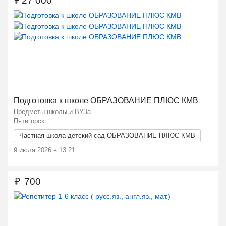
₽
27 000
Подготовка к школе ОБРАЗОВАНИЕ ПЛЮС КМВ
Предметы школы и ВУЗа
Пятигорск
Частная школа-детский сад ОБРАЗОВАНИЕ ПЛЮС КМВ
9 июля 2026 в 13:21
₽
700