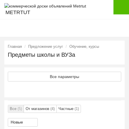
METRTUT
Главная
Предложение услуг
Обучение, курсы
Предметы школы и ВУЗа
Все параметры
Все
(5)
От магазинов
(4)
Частные
(1)