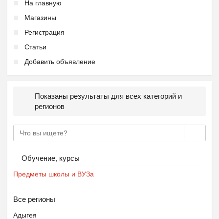
На главную
Магазины
Регистрация
Статьи
Добавить объявление
Показаны результаты для всех категорий и
регионов
Обучение, курсы
Предметы школы и ВУЗа
Все регионы
Адыгея