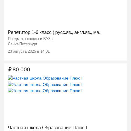
Репетитор 1-6 класс ( русс.яз., англ.яз., ма...
Предметы школы и ВУЗа
Санкт-Петербург
23 августа 2025 в 14:01
₽
80 000
Ещё 2 фото
Частная школа Образование Плюс I