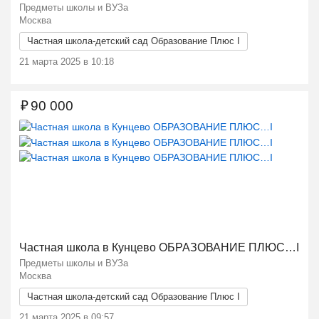
Предметы школы и ВУЗа
Москва
Частная школа-детский сад Образование Плюс I
21 марта 2025 в 10:18
₽
90 000
Ещё 2 фото
Частная школа в Кунцево ОБРАЗОВАНИЕ ПЛЮС…I
Предметы школы и ВУЗа
Москва
Частная школа-детский сад Образование Плюс I
21 марта 2025 в 09:57