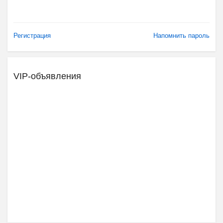
Регистрация
Напомнить пароль
VIP-объявления