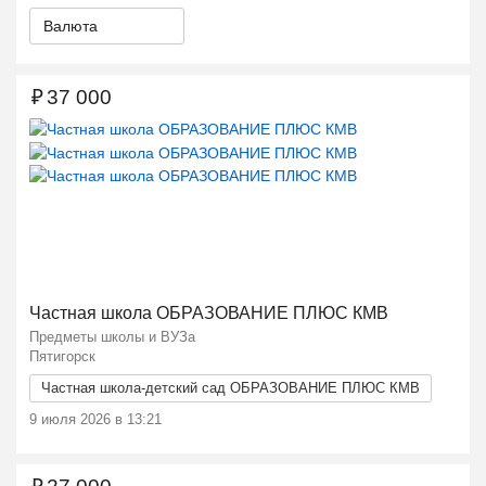
Валюта
₽
37 000
Ещё 2 фото
Частная школа ОБРАЗОВАНИЕ ПЛЮС КМВ
Предметы школы и ВУЗа
Пятигорск
Частная школа-детский сад ОБРАЗОВАНИЕ ПЛЮС КМВ
9 июля 2026 в 13:21