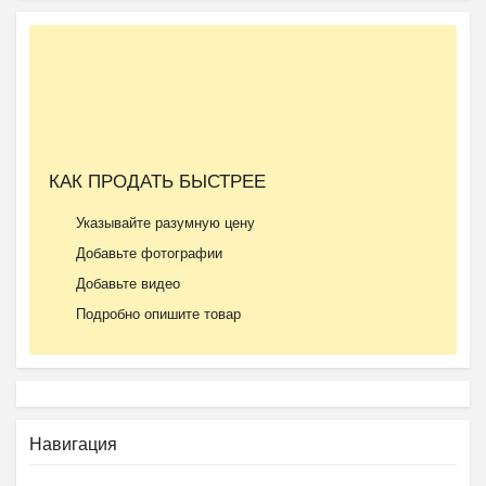
КАК ПРОДАТЬ БЫСТРЕЕ
Указывайте разумную цену
Добавьте фотографии
Добавьте видео
Подробно опишите товар
Навигация