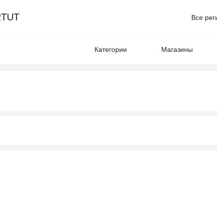
TUT
Все рег
Категории
Магазины