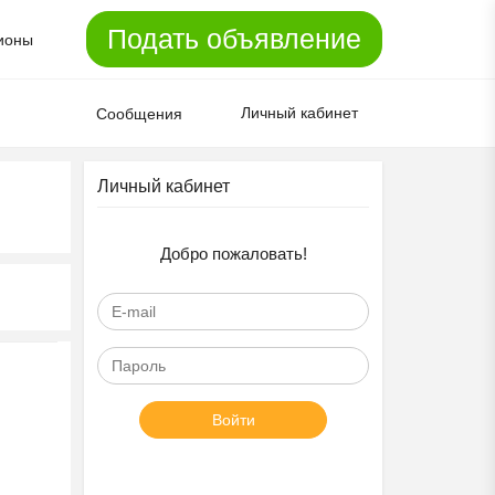
Подать объявление
ионы
Личный кабинет
Сообщения
Личный кабинет
Добро пожаловать!
Войти