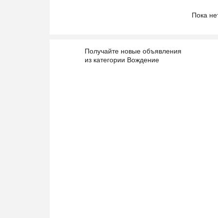
Пока не
Получайте новые объявления
из категории Вождение