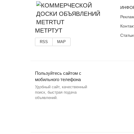
ИНФО
Реклам
Контак
МЕТРТУТ
Статьи
RSS
MAP
Пользуйтесь сайтом с
мобильного телефона
Удобный сайт, качественный
поиск, быстрая подача
объявлений.