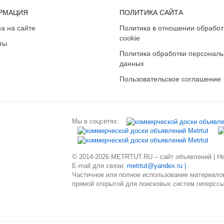
РМАЦИЯ
ПОЛИТИКА САЙТА
а на сайте
Политика в отношении обработ
cookie
ты
Политика обработки персонал
данных
Пользовательское соглашение
Мы в соцсетях:
© 2014-2026 METRTUT.RU – сайт объявлений | Нев
E-mail для связи:
metrtut@yandex.ru |
Частичное или полное использование материалов
прямой открытой для поисковых систем гиперссы