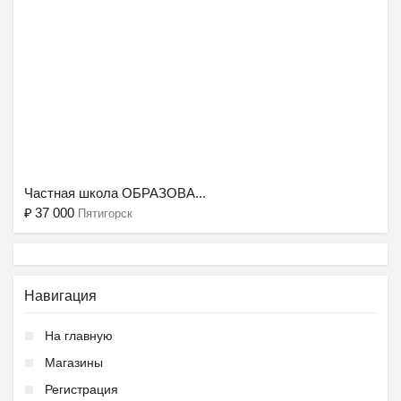
Ещё 2 фото
Частная школа ОБРАЗОВА...
₽
37 000
Пятигорск
Навигация
На главную
Магазины
Регистрация