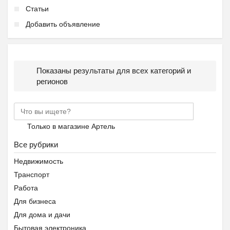
Статьи
Добавить объявление
Показаны результаты для всех категорий и
регионов
Только в магазине Артель
Все рубрики
Недвижимость
Транспорт
Работа
Для бизнеса
Для дома и дачи
Бытовая электроника