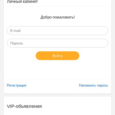
Личный кабинет
Добро пожаловать!
Войти
Регистрация
Напомнить пароль
VIP-объявления