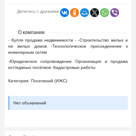
Делитесь с друзьями
О компании
- Купля продажа недвижимости - -Строительство жилых и
не жилых домов -Технологическое присоединение к
инженерным сетям
-Юридическое сопровождение Организация и продажа
коттеджных посёлков -Кадастровые работы
Категория: Поселений (ИЖС)
Нет объявлений