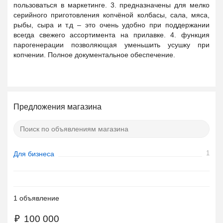
пользоваться в маркетинге. 3. предназначены для мелко
серийного приготовления копчёной колбасы, сала, мяса,
рыбы, сыра и т.д – это очень удобно при поддержании
всегда свежего ассортимента на прилавке. 4. функция
парогенерации позволяющая уменьшить усушку при
копчении. Полное документальное обеспечение.
Предложения магазина
1
Для бизнеса
1 объявление
₽
100 000