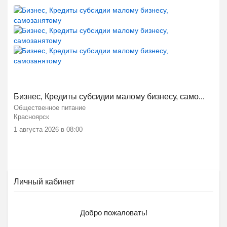
Бизнес, Кредиты субсидии малому бизнесу, само...
Общественное питание
Красноярск
1 августа 2026 в 08:00
Личный кабинет
Добро пожаловать!