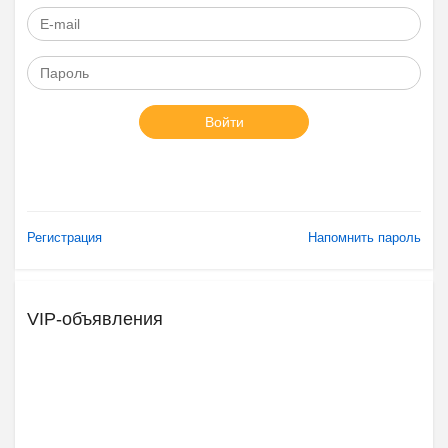
Войти
Регистрация
Напомнить пароль
VIP-объявления