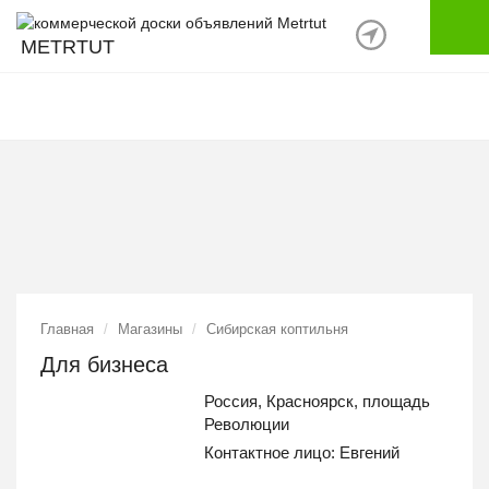
METRTUT
Главная
Магазины
Сибирская коптильня
Для бизнеса
Россия, Красноярск, площадь
Революции
Контактное лицо:
Евгений