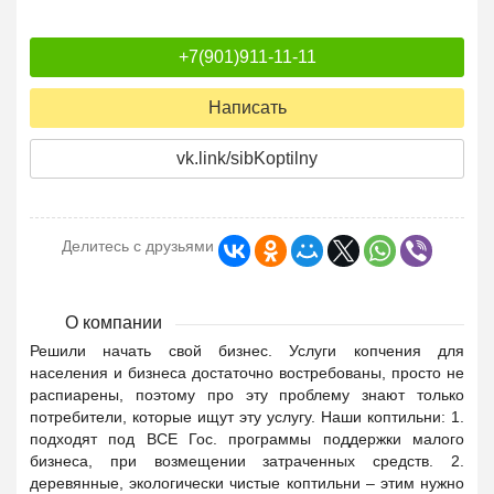
+7(901)911-11-11
Написать
vk.link/sibKoptilny
Делитесь с друзьями
О компании
Решили начать свой бизнес. Услуги копчения для
населения и бизнеса достаточно востребованы, просто не
распиарены, поэтому про эту проблему знают только
потребители, которые ищут эту услугу. Наши коптильни: 1.
подходят под ВСЕ Гос. программы поддержки малого
бизнеса, при возмещении затраченных средств. 2.
деревянные, экологически чистые коптильни – этим нужно