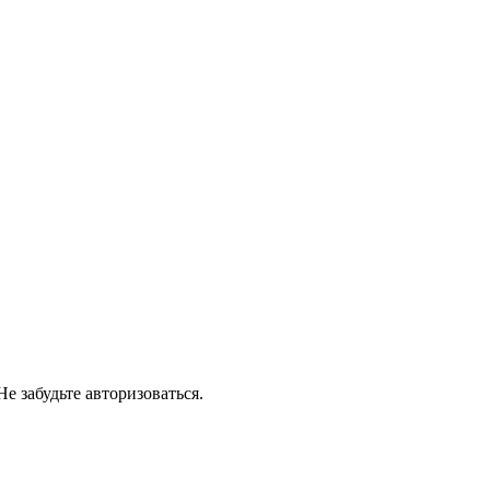
е забудьте авторизоваться.