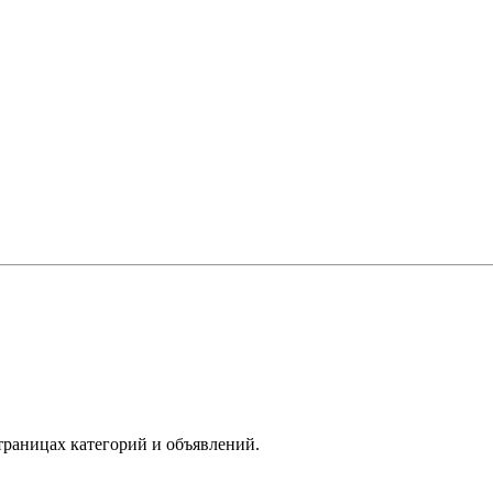
траницах категорий и объявлений.