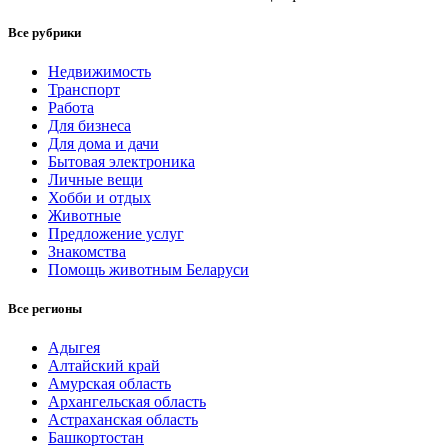
Все рубрики
Недвижимость
Транспорт
Работа
Для бизнеса
Для дома и дачи
Бытовая электроника
Личные вещи
Хобби и отдых
Животные
Предложение услуг
Знакомства
Помощь животным Беларуси
Все регионы
Адыгея
Алтайский край
Амурская область
Архангельская область
Астраханская область
Башкортостан