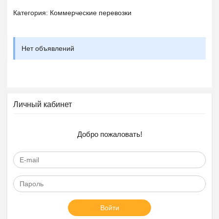
Категория: Коммерческие перевозки
Нет объявлений
Личный кабинет
Добро пожаловать!
Войти