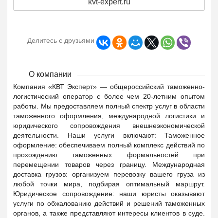
kvt-expert.ru
Делитесь с друзьями
О компании
Компания «КВТ Эксперт» — общероссийский таможенно-
логистический оператор с более чем 20-летним опытом
работы. Мы предоставляем полный спектр услуг в области
таможенного оформления, международной логистики и
юридического сопровождения внешнеэкономической
деятельности. Наши услуги включают: Таможенное
оформление: обеспечиваем полный комплекс действий по
прохождению таможенных формальностей при
перемещении товаров через границу. Международная
доставка грузов: организуем перевозку вашего груза из
любой точки мира, подбирая оптимальный маршрут.
Юридическое сопровождение: наши юристы оказывают
услуги по обжалованию действий и решений таможенных
органов, а также представляют интересы клиентов в суде.