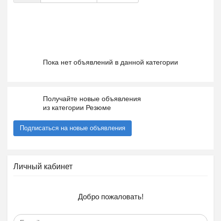
Пока нет объявлений в данной категории
Получайте новые объявления
из категории Резюме
Подписаться на новые объявления
Личный кабинет
Добро пожаловать!