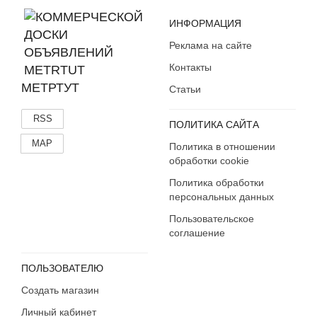
ИНФОРМАЦИЯ
Реклама на сайте
Контакты
МЕТРТУТ
Статьи
RSS
ПОЛИТИКА САЙТА
MAP
Политика в отношении
обработки cookie
Политика обработки
персональных данных
Пользовательское
соглашение
ПОЛЬЗОВАТЕЛЮ
Создать магазин
Личный кабинет