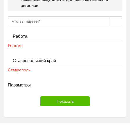
регионов
Работа
Резюме
Ставропольский край
Ставрополь
Параметры