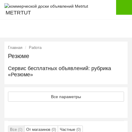
METRTUT
Главная
Работа
Резюме
Сервис бесплатных объявлений: рубрика
«Резюме»
Все параметры
Все
(0)
От магазинов
(0)
Частные
(0)