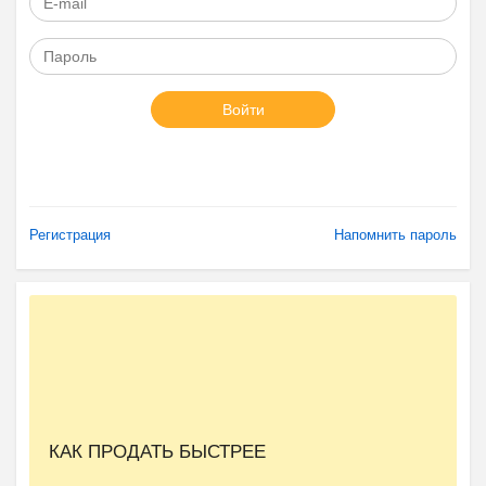
Войти
Регистрация
Напомнить пароль
КАК ПРОДАТЬ БЫСТРЕЕ