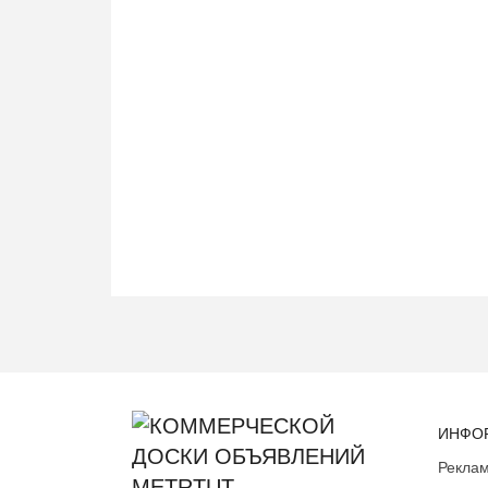
ИНФО
Реклам