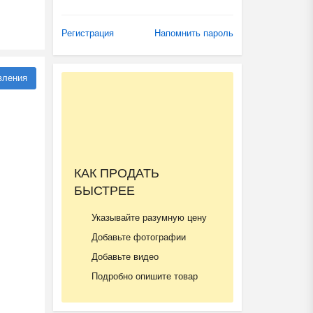
Регистрация
Напомнить пароль
вления
КАК ПРОДАТЬ
БЫСТРЕЕ
Указывайте разумную цену
Добавьте фотографии
Добавьте видео
Подробно опишите товар