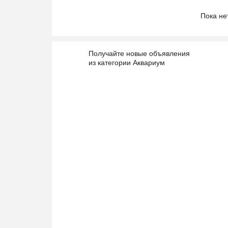
Пока не
Получайте новые объявления
из категории Аквариум