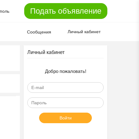
Подать объявление
поль
Личный кабинет
Сообщения
Личный кабинет
Добро пожаловать!
Войти