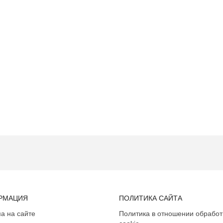
РМАЦИЯ
ПОЛИТИКА САЙТА
а на сайте
Политика в отношении обработ