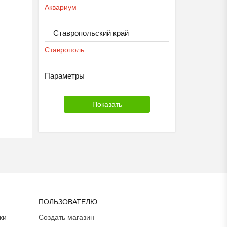
Аквариум
Ставропольский край
Ставрополь
Параметры
ПОЛЬЗОВАТЕЛЮ
ки
Создать магазин