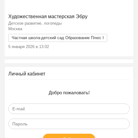
Ещё 2 фото
Художественная мастерская Эбру
Детское развитие, логопеды
Москва
Частная школа-детский сад Образование Плюс I
5 января 2026 в 13:02
Личный кабинет
Добро пожаловать!