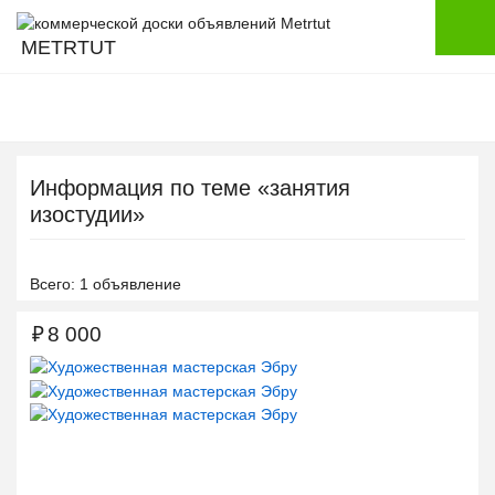
METRTUT
Информация по теме «занятия
изостудии»
Всего: 1 объявление
₽
8 000