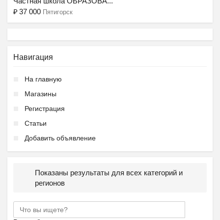
Частная школа ОБРАЗОВА...
₽
37 000
Пятигорск
Навигация
На главную
Магазины
Регистрация
Статьи
Добавить объявление
Показаны результаты для всех категорий и
регионов