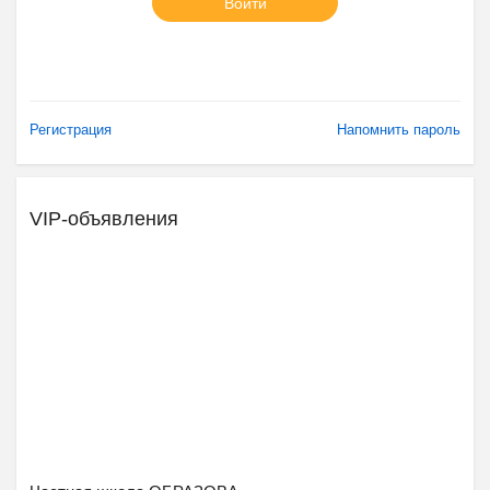
Войти
Регистрация
Напомнить пароль
VIP-объявления
Ещё 2 фото