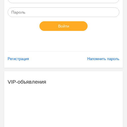
Войти
Регистрация
Напомнить пароль
VIP-объявления