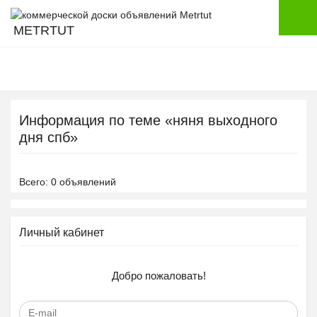
METRTUT
Информация по теме «няня выходного
дня спб»
Всего: 0 объявлений
Личный кабинет
Добро пожаловать!