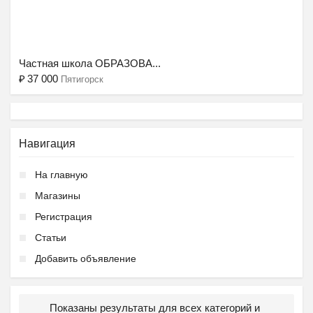
Ещё 2 фото
Частная школа ОБРАЗОВА...
₽
37 000
Пятигорск
Навигация
На главную
Магазины
Регистрация
Статьи
Добавить объявление
Показаны результаты для всех категорий и