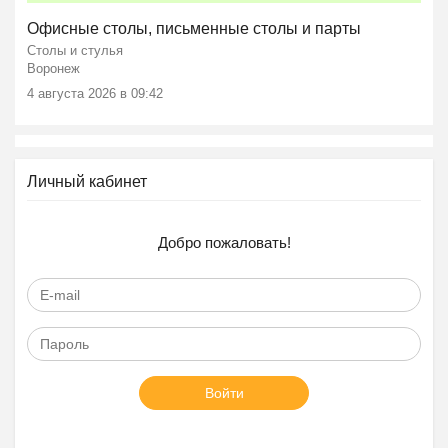
Офисные столы, письменные столы и парты
Столы и стулья
Воронеж
4 августа 2026 в 09:42
Личный кабинет
Добро пожаловать!
Войти