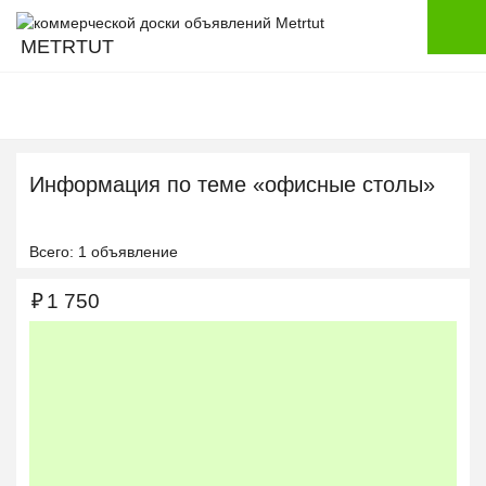
METRTUT
Информация по теме «офисные столы»
Всего: 1 объявление
₽
1 750