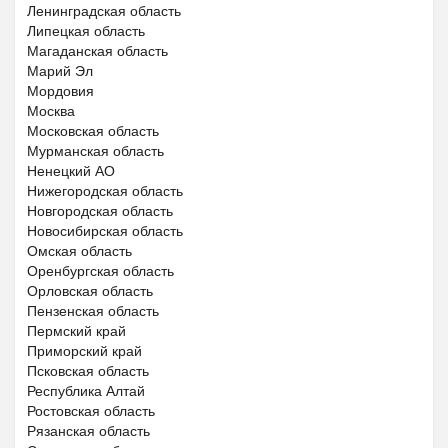
Ленинградская область
Липецкая область
Магаданская область
Марий Эл
Мордовия
Москва
Московская область
Мурманская область
Ненецкий АО
Нижегородская область
Новгородская область
Новосибирская область
Омская область
Оренбургская область
Орловская область
Пензенская область
Пермский край
Приморский край
Псковская область
Республика Алтай
Ростовская область
Рязанская область