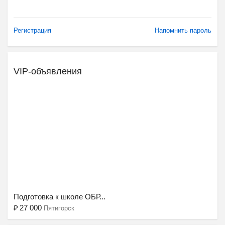
Регистрация
Напомнить пароль
VIP-объявления
Подготовка к школе ОБР...
₽
27 000
Пятигорск