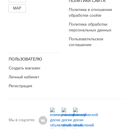
ПОЛИТИКА САЙТА
MAP
Политика в отношении
обработки cookie
Политика обработки
персональных данных
Пользовательское
соглашение
ПОЛЬЗОВАТЕЛЮ
Создать магазин
Личный кабинет
Регистрация
Мы в соцсетях: