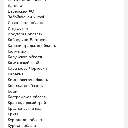
Дагестан
Еврейская АО
Забайкальский край
Ивановская область
Ингушетия
Иркутская область
Кабардино-Балкария
Калининградская область
Калмыкия
Калужская область
Камчатский край
Карачаево-Черкесия
Карелия
Кемеровская область
Кировская область
Коми
Костромская область
Краснодарский край
Красноярский край
Крым
Курганская область
Курская область