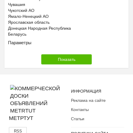
Чувашия
Чукотский АО
Ямало-Ненецкий АО
Ярославская область
Донецкая Народная Республика
Беларусь
Параметры
ИНФОРМАЦИЯ
Реклама на сайте
Контакты
МЕТРТУТ
Статьи
RSS