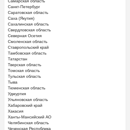
Самарская область
Санкт-Петербург
Саратовская область
Саха (Якутия)
Сахалинская область
Свердловская область
Северная Осетия
Смоленская область
Ставропольский край
Тамбовская область
Татарстан
Тверская область
Томская область
Тульская область
Тыва
Тюменская область
Удмуртия
Ульяновская область
Хабаровский край
Хакасия
Ханты-Мансийский АО
Челябинская область
Чеченская Республика