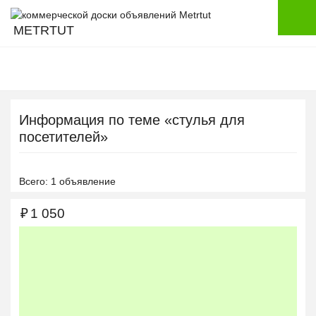
METRTUT
Информация по теме «стулья для
посетителей»
Всего: 1 объявление
₽
1 050