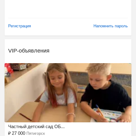
Регистрация
Напомнить пароль
VIP-объявления
Ещё 2 фото
Частный детский сад ОБ...
₽
27 000
Пятигорск