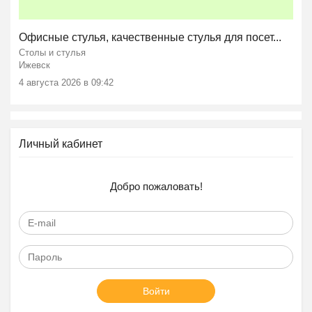
Офисные стулья, качественные стулья для посет...
Столы и стулья
Ижевск
4 августа 2026 в 09:42
Личный кабинет
Добро пожаловать!
Войти