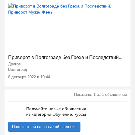
Приворот в Волгограде без Греха и Последствий...
Другое
Волгоград
8 декабря 2022 в 10:44
Показано: 1 из 1 объявлений
Получайте новые объявления
из категории Обучение, курсы
Подписаться на новые объявления