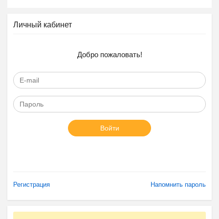
Личный кабинет
Добро пожаловать!
Войти
Регистрация
Напомнить пароль