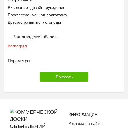
Спорт, танцы
Рисование, дизайн, рукоделие
Профессиональная подготовка
Детское развитие, логопеды
Другое
Волгоградская область
Волгоград
Параметры
ИНФОРМАЦИЯ
Реклама на сайте