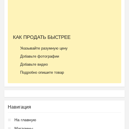
КАК ПРОДАТЬ БЫСТРЕЕ
Указывайте разумную цену
Добавьте фотографии
Добавьте видео
Подробно опишите товар
Навигация
На главную
Магазины