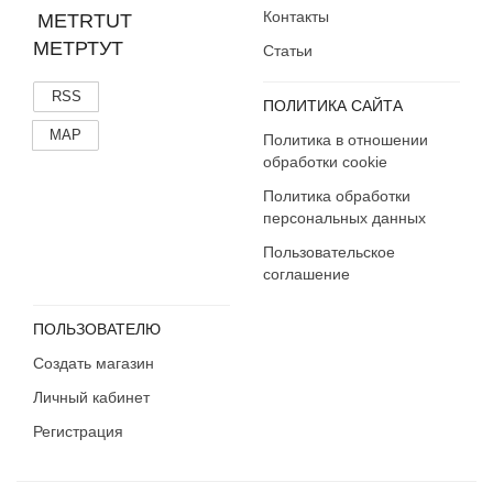
Контакты
МЕТРТУТ
Статьи
RSS
ПОЛИТИКА САЙТА
MAP
Политика в отношении
обработки cookie
Политика обработки
персональных данных
Пользовательское
соглашение
ПОЛЬЗОВАТЕЛЮ
Создать магазин
Личный кабинет
Регистрация