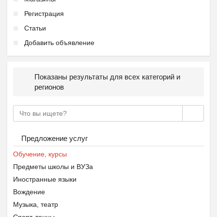
Регистрация
Статьи
Добавить объявление
Показаны результаты для всех категорий и
регионов
Предложение услуг
Обучение, курсы
Предметы школы и ВУЗа
Иностранные языки
Вождение
Музыка, театр