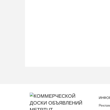
ИНФО
Реклам