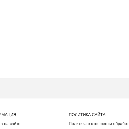
РМАЦИЯ
ПОЛИТИКА САЙТА
а на сайте
Политика в отношении обработ