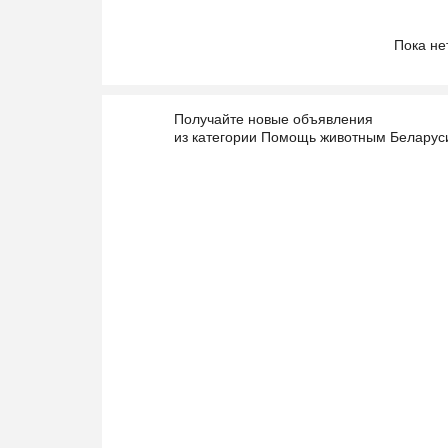
Пока не
Получайте новые объявления
из категории Помощь животным Беларус