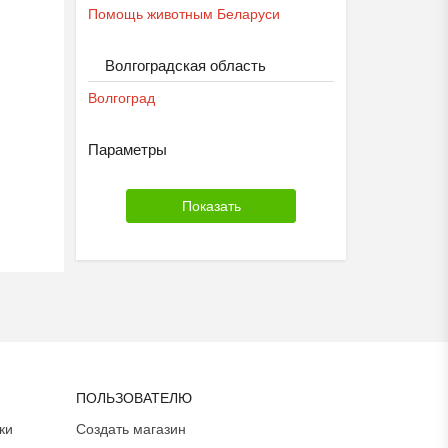
Помощь животным Беларуси
Волгоградская область
Волгоград
Параметры
ПОЛЬЗОВАТЕЛЮ
ки
Создать магазин