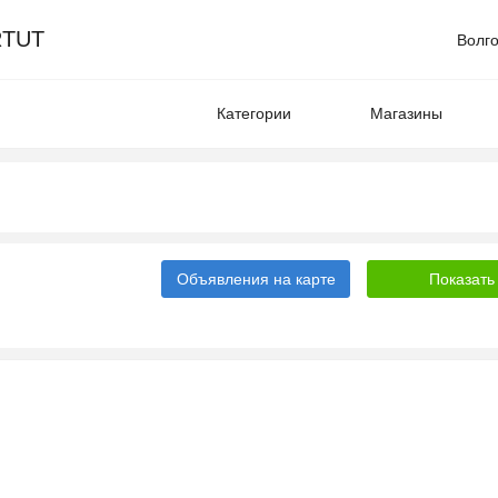
TUT
Волг
Категории
Магазины
Объявления на карте