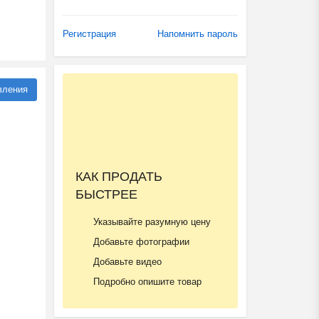
Регистрация
Напомнить пароль
вления
КАК ПРОДАТЬ
БЫСТРЕЕ
Указывайте разумную цену
Добавьте фотографии
Добавьте видео
Подробно опишите товар