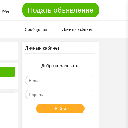
Подать объявление
оград
Личный кабинет
Сообщения
Личный кабинет
Добро пожаловать!
Войти