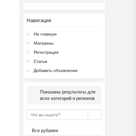
Навигация
На главную
Магазины
Регистрация
Статьи
Добавить объявление
Показаны результаты для
всех категорий и регионов
Все рубрики