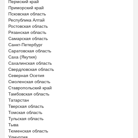
Пермский край
Приморский край
Псковская область
Республика Алтай
Ростовская область
Рязанская область
Самарская область
Санкт-Петербург
Саратовская область
Саха (Якутия)
Сахалинская область
Свердловская область
Северная Осетия
Смоленская область
Ставропольский край
Тамбовская область
Татарстан
Тверская область
Томская область
Тульская область
Тыва
Тюменская область
Удмуртия