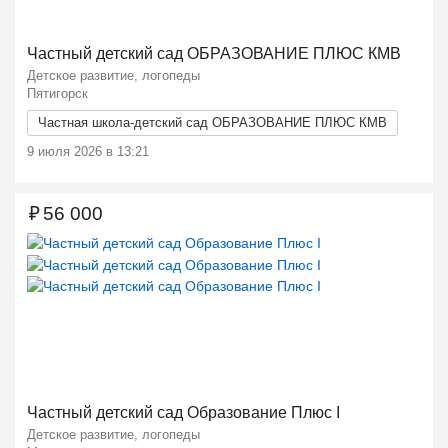
Ещё 2 фото
Частный детский сад ОБРАЗОВАНИЕ ПЛЮС КМВ
Детское развитие, логопеды
Пятигорск
Частная школа-детский сад ОБРАЗОВАНИЕ ПЛЮС КМВ
9 июля 2026 в 13:21
₽
56 000
Ещё 2 фото
Частный детский сад Образование Плюс I
Детское развитие, логопеды