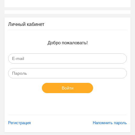
Личный кабинет
Добро пожаловать!
Войти
Регистрация
Напомнить пароль