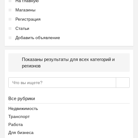
На главную
Магазины
Регистрация
Статьи
Добавить объявление
Показаны результаты для всех категорий и
регионов
Все рубрики
Недвижимость
Транспорт
Работа
Для бизнеса