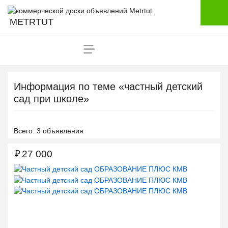
METRTUT
Информация по теме «частный детский
сад при школе»
Всего: 3 объявления
₽
27 000