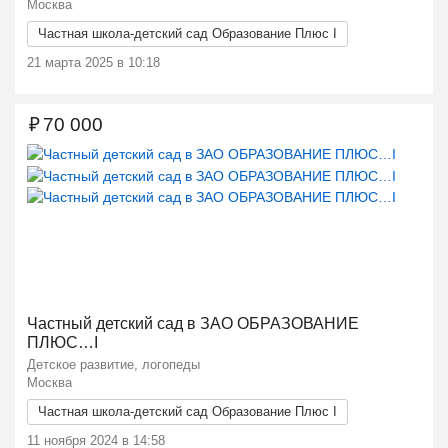
Москва
Частная школа-детский сад Образование Плюс I
21 марта 2025 в 10:18
₽
70 000
Ещё 2 фото
Частный детский сад в ЗАО ОБРАЗОВАНИЕ
ПЛЮС…I
Детское развитие, логопеды
Москва
Частная школа-детский сад Образование Плюс I
11 ноября 2024 в 14:58