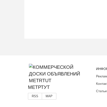
ИНФО
Реклам
Контак
МЕТРТУТ
Статьи
RSS
MAP