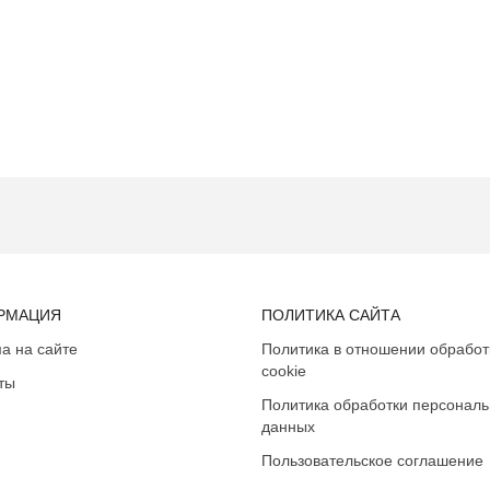
РМАЦИЯ
ПОЛИТИКА САЙТА
а на сайте
Политика в отношении обработ
cookie
ты
Политика обработки персонал
данных
Пользовательское соглашение