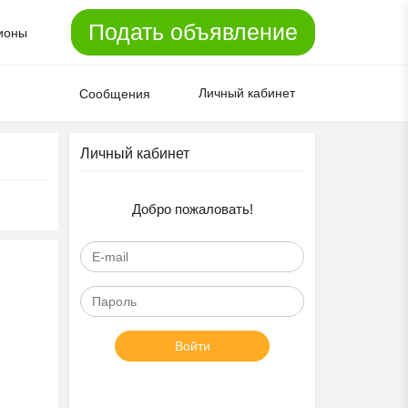
Подать объявление
ионы
Личный кабинет
Сообщения
Личный кабинет
Добро пожаловать!
Войти