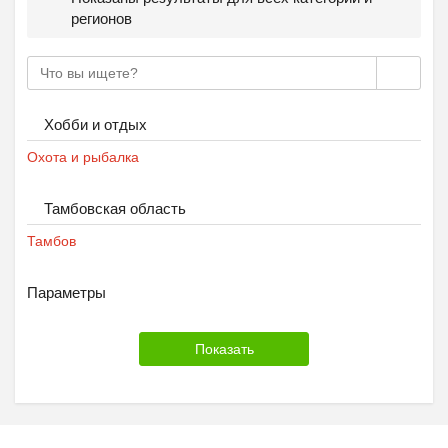
регионов
Хобби и отдых
Охота и рыбалка
Тамбовская область
Тамбов
Параметры