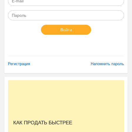
Войти
Регистрация
Напомнить пароль
КАК ПРОДАТЬ БЫСТРЕЕ