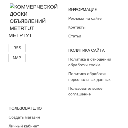
ИНФОРМАЦИЯ
Реклама на сайте
Контакты
МЕТРТУТ
Статьи
RSS
ПОЛИТИКА САЙТА
MAP
Политика в отношении
обработки cookie
Политика обработки
персональных данных
Пользовательское
соглашение
ПОЛЬЗОВАТЕЛЮ
Создать магазин
Личный кабинет