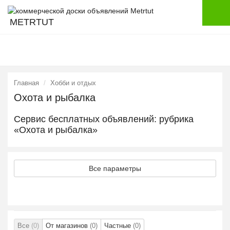
METRTUT
Главная
Хобби и отдых
Охота и рыбалка
Сервис бесплатных объявлений: рубрика
«Охота и рыбалка»
Все параметры
Все
(0)
От магазинов
(0)
Частные
(0)