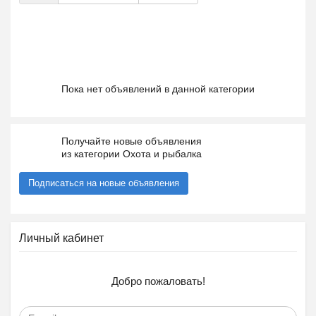
Пока нет объявлений в данной категории
Получайте новые объявления
из категории Охота и рыбалка
Подписаться на новые объявления
Личный кабинет
Добро пожаловать!