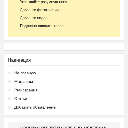
Указывайте разумную цену
Добавьте фотографии
Добавьте видео
Подробно опишите товар
Навигация
На главную
Магазины
Регистрация
Статьи
Добавить объявление
Показаны результаты для всех категорий и