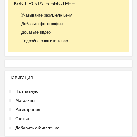
КАК ПРОДАТЬ БЫСТРЕЕ
Указывайте разумную цену
Добавьте фотографии
Добавьте видео
Подробно опишите товар
Навигация
На главную
Магазины
Регистрация
Статьи
Добавить объявление