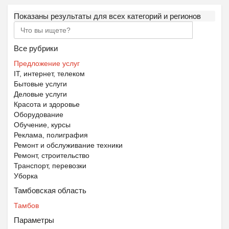
Показаны результаты для всех категорий и регионов
Все рубрики
Предложение услуг
IT, интернет, телеком
Бытовые услуги
Деловые услуги
Красота и здоровье
Оборудование
Обучение, курсы
Реклама, полиграфия
Ремонт и обслуживание техники
Ремонт, строительство
Транспорт, перевозки
Уборка
Тамбовская область
Тамбов
Параметры