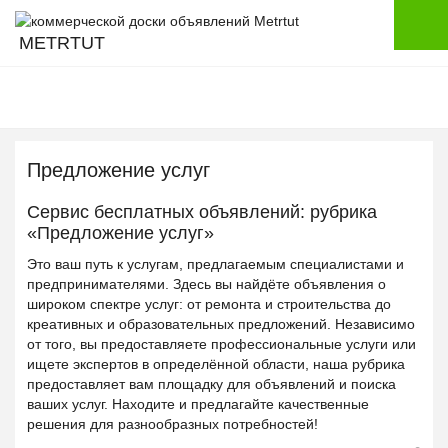
METRTUT
Предложение услуг
Сервис бесплатных объявлений: рубрика
«Предложение услуг»
Это ваш путь к услугам, предлагаемым специалистами и
предпринимателями. Здесь вы найдёте объявления о
широком спектре услуг: от ремонта и строительства до
креативных и образовательных предложений. Независимо
от того, вы предоставляете профессиональные услуги или
ищете экспертов в определённой области, наша рубрика
предоставляет вам площадку для объявлений и поиска
ваших услуг. Находите и предлагайте качественные
решения для разнообразных потребностей!