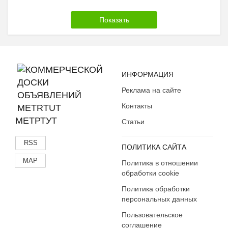
ИНФОРМАЦИЯ
Реклама на сайте
Контакты
МЕТРТУТ
Статьи
RSS
ПОЛИТИКА САЙТА
MAP
Политика в отношении
обработки cookie
Политика обработки
персональных данных
Пользовательское
соглашение