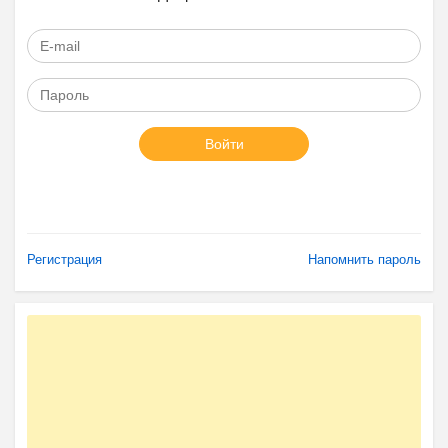
Войти
Регистрация
Напомнить пароль