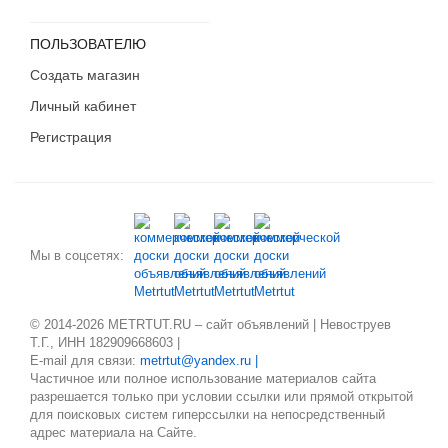
ПОЛЬЗОВАТЕЛЮ
Создать магазин
Личный кабинет
Регистрация
Мы в соцсетях:
© 2014-2026 METRTUT.RU – сайт объявлений | Невоструев
Т.Г., ИНН 182909668603 |
E-mail для связи:
metrtut@yandex.ru |
Частичное или полное использование материалов сайта
разрешается только при условии ссылки или прямой открытой
для поисковых систем гиперссылки на непосредственный
адрес материала на Сайте.