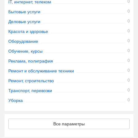
0
IT, интернет, телеком
0
Бытовые услуги
0
Деловые услуги
0
Красота и здоровье
0
Оборудование
0
Обучение, курсы
0
Реклама, полиграфия
0
Ремонт и обслуживание техники
0
Ремонт, строительство
0
Транспорт, перевозки
0
Уборка
Все параметры