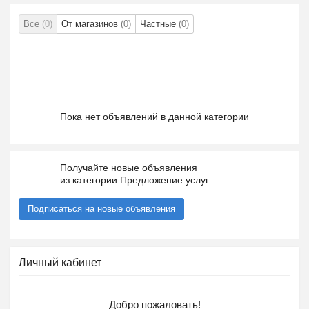
Все
(0)
От магазинов
(0)
Частные
(0)
Пока нет объявлений в данной категории
Получайте новые объявления
из категории Предложение услуг
Подписаться на новые объявления
Личный кабинет
Добро пожаловать!