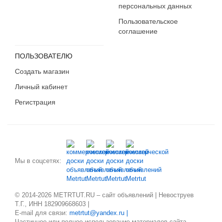
персональных данных
Пользовательское
соглашение
ПОЛЬЗОВАТЕЛЮ
Создать магазин
Личный кабинет
Регистрация
Мы в соцсетях:
© 2014-2026 METRTUT.RU – сайт объявлений | Невоструев
Т.Г., ИНН 182909668603 |
E-mail для связи:
metrtut@yandex.ru |
Частичное или полное использование материалов сайта