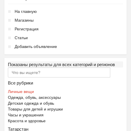
На главную
Магазины
Регистрация
Статьи
Добавить объявление
Показаны результаты для всех категорий и регионов
Все рубрики
Личные вещи
Одежда, обувь, аксессуары
Детская одежда и обувь
Товары для детей и игрушки
Часы и украшения
Красота и здоровье
Татарстан