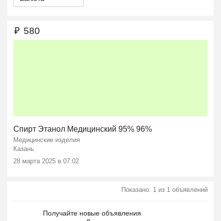
₽
580
Спирт Этанол Медицинский 95% 96%
Медицинские изделия
Казань
28 марта 2025 в 07:02
Показано: 1 из 1 объявлений
Получайте новые объявления