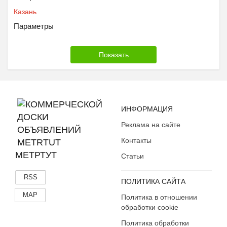
Казань
Параметры
ИНФОРМАЦИЯ
Реклама на сайте
Контакты
МЕТРТУТ
Статьи
RSS
ПОЛИТИКА САЙТА
MAP
Политика в отношении
обработки cookie
Политика обработки