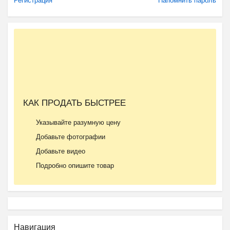
Регистрация
Напомнить пароль
КАК ПРОДАТЬ БЫСТРЕЕ
Указывайте разумную цену
Добавьте фотографии
Добавьте видео
Подробно опишите товар
Навигация