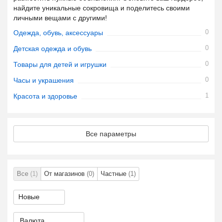
найдите уникальные сокровища и поделитесь своими
личными вещами с другими!
0
Одежда, обувь, аксессуары
0
Детская одежда и обувь
0
Товары для детей и игрушки
0
Часы и украшения
1
Красота и здоровье
Все параметры
Все
(1)
От магазинов
(0)
Частные
(1)
Валюта