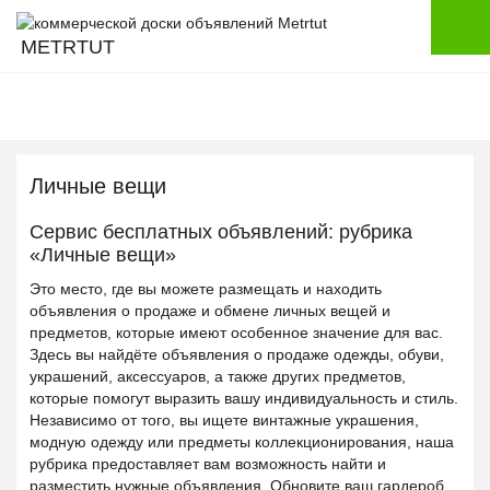
METRTUT
Личные вещи
Сервис бесплатных объявлений: рубрика
«Личные вещи»
Это место, где вы можете размещать и находить
объявления о продаже и обмене личных вещей и
предметов, которые имеют особенное значение для вас.
Здесь вы найдёте объявления о продаже одежды, обуви,
украшений, аксессуаров, а также других предметов,
которые помогут выразить вашу индивидуальность и стиль.
Независимо от того, вы ищете винтажные украшения,
модную одежду или предметы коллекционирования, наша
рубрика предоставляет вам возможность найти и
разместить нужные объявления. Обновите ваш гардероб,