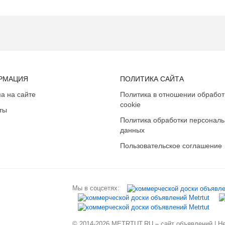
РМАЦИЯ
ПОЛИТИКА САЙТА
а на сайте
Политика в отношении обработ
cookie
ты
Политика обработки персонал
данных
Пользовательское соглашение
Мы в соцсетях:
© 2014-2026 METRTUT.RU – сайт объявлений | Нев