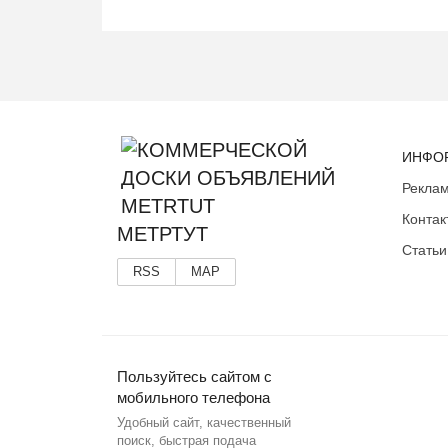
ИНФО
Реклам
Контак
МЕТРТУТ
Статьи
RSS
MAP
Пользуйтесь сайтом с
мобильного телефона
Удобный сайт, качественный
поиск, быстрая подача