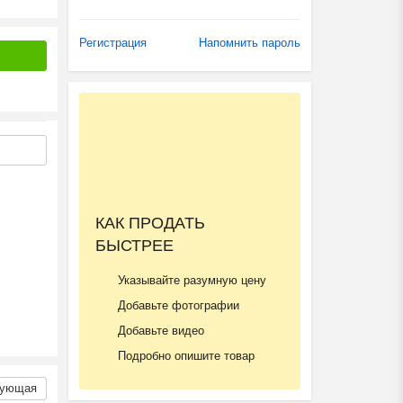
Регистрация
Напомнить пароль
КАК ПРОДАТЬ
БЫСТРЕЕ
Указывайте разумную цену
Добавьте фотографии
Добавьте видео
Подробно опишите товар
ующая