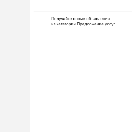
Получайте новые объявления
из категории Предложение услуг