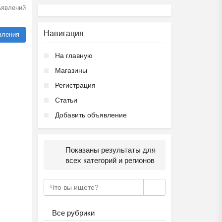
ъявлений
Навигация
вления
На главную
Магазины
Регистрация
Статьи
Добавить объявление
Показаны результаты для
всех категорий и регионов
Все рубрики