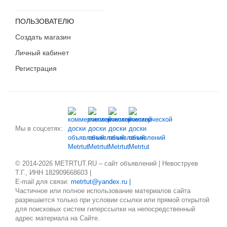
ПОЛЬЗОВАТЕЛЮ
Создать магазин
Личный кабинет
Регистрация
Мы в соцсетях:
© 2014-2026 METRTUT.RU – сайт объявлений | Невоструев
Т.Г., ИНН 182909668603 |
E-mail для связи:
metrtut@yandex.ru |
Частичное или полное использование материалов сайта
разрешается только при условии ссылки или прямой открытой
для поисковых систем гиперссылки на непосредственный
адрес материала на Сайте.