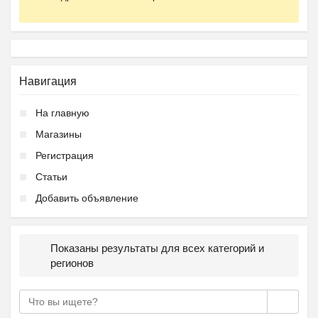
Навигация
На главную
Магазины
Регистрация
Статьи
Добавить объявление
Показаны результаты для всех категорий и
регионов