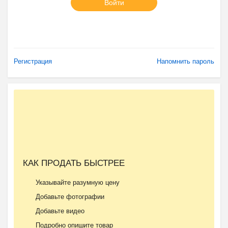
Войти
Регистрация
Напомнить пароль
КАК ПРОДАТЬ БЫСТРЕЕ
Указывайте разумную цену
Добавьте фотографии
Добавьте видео
Подробно опишите товар