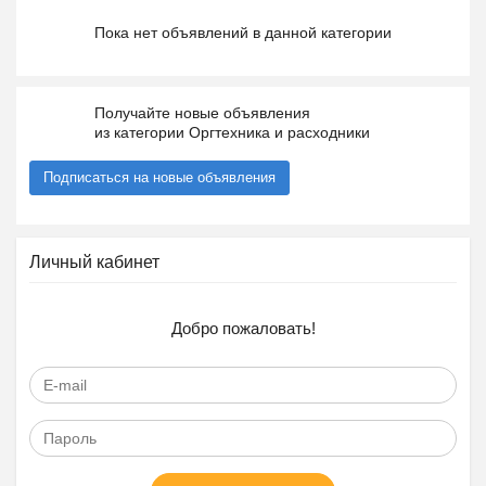
Пока нет объявлений в данной категории
Получайте новые объявления
из категории Оргтехника и расходники
Подписаться на новые объявления
Личный кабинет
Добро пожаловать!