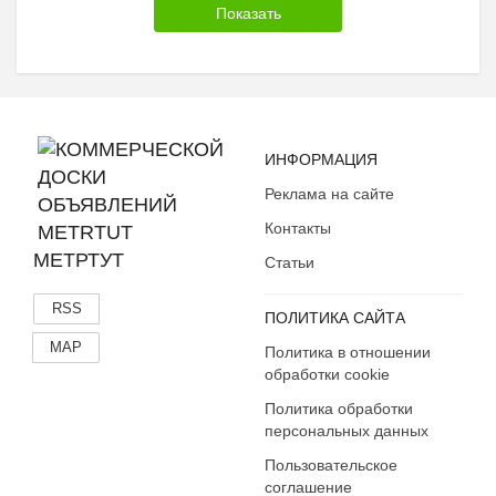
ИНФОРМАЦИЯ
Реклама на сайте
Контакты
МЕТРТУТ
Статьи
RSS
ПОЛИТИКА САЙТА
MAP
Политика в отношении
обработки cookie
Политика обработки
персональных данных
Пользовательское
соглашение